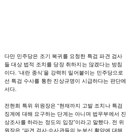
다만 민주당은 조기 복귀를 요청한 특검 파견 검사
들 대상 법적 조치를 당장 취하지는 않겠다는 방침
이다. ‘내란 종식’을 강력히 밀어붙이는 민주당으로
선 특검 수사를 통한 진상규명이 시급하다는 판단에
서다.
전현희 특위 위원장은 “현재까지 고발 조치나 특검
징계에 대해 요구하는 단계는 아니며 법무부에서 진
상조사를 하라는 정도의 입장”이라고 말했다. 전 위
원장은 “파견 검사·수사관들의 눈부신 활약에 대해