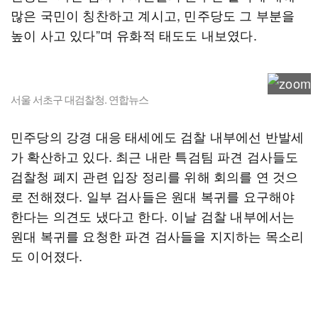
많은 국민이 칭찬하고 계시고, 민주당도 그 부분을
높이 사고 있다”며 유화적 태도도 내보였다.
서울 서초구 대검찰청. 연합뉴스
민주당의 강경 대응 태세에도 검찰 내부에선 반발세
가 확산하고 있다. 최근 내란 특검팀 파견 검사들도
검찰청 폐지 관련 입장 정리를 위해 회의를 연 것으
로 전해졌다. 일부 검사들은 원대 복귀를 요구해야
한다는 의견도 냈다고 한다. 이날 검찰 내부에서는
원대 복귀를 요청한 파견 검사들을 지지하는 목소리
도 이어졌다.