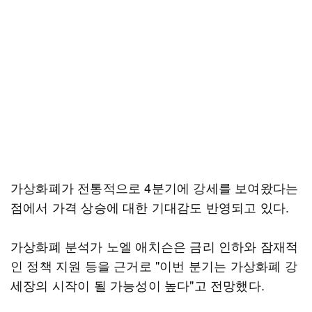
가상화폐가 전통적으로 4분기에 강세를 보여왔다는
점에서 가격 상승에 대한 기대감도 반영되고 있다.
가상화폐 분석가 노엘 애치슨은 금리 인하와 잠재적
인 정책 지원 등을 근거로 "이번 분기는 가상화폐 강
세장의 시작이 될 가능성이 높다"고 전망했다.