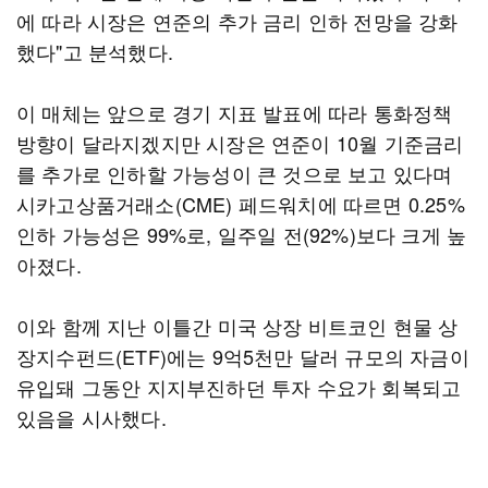
에 따라 시장은 연준의 추가 금리 인하 전망을 강화
했다"고 분석했다.
이 매체는 앞으로 경기 지표 발표에 따라 통화정책
방향이 달라지겠지만 시장은 연준이 10월 기준금리
를 추가로 인하할 가능성이 큰 것으로 보고 있다며
시카고상품거래소(CME) 페드워치에 따르면 0.25%
인하 가능성은 99%로, 일주일 전(92%)보다 크게 높
아졌다.
이와 함께 지난 이틀간 미국 상장 비트코인 현물 상
장지수펀드(ETF)에는 9억5천만 달러 규모의 자금이
유입돼 그동안 지지부진하던 투자 수요가 회복되고
있음을 시사했다.