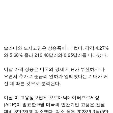
솔라나와 도지코인은 상승폭이 더 컸다. 각각 4.27%
와 5.68% 올라 219.48달러와 0.25달러를 나타냈다.
이날 가격 상승은 미국의 경제 지표가 부진하게 나
오면서 추가 기준금리 인하가 임박했다는 기대가 커
진 데 따른 것으로 분석된다.
이날 미 고용정보업체 오토매틱데이터프로세싱
(ADP)이 발표한 9월 미국의 민간기업 고용은 전월
대비 3만2천명 감소했다. 감소 폭은 2023년 3월(5만