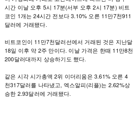
시간 이날 오후 5시 17분(서부 오후 2시 17분) 비트
코인 1개는 24시간 전보다 3.10% 오른 11만7천911
달러에 거래됐다.
비트코인이 11만7천달러선에서 거래된 것은 지난달
18일 이후 약 2주 만이다. 이날 가격은 한때 11만8천
200달러대까지 상승하기도 했다.
같은 시각 시가총액 2위 이더리움은 3.61% 오른 4
천317달러를 나타냈고, 엑스알피(리플)는 2.62%상
승한 2.93달러에 거래됐다.