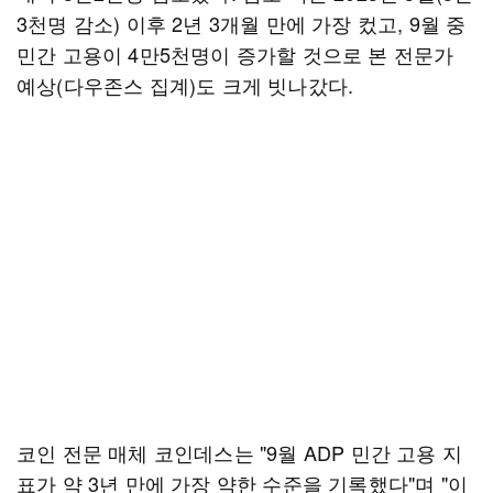
3천명 감소) 이후 2년 3개월 만에 가장 컸고, 9월 중
민간 고용이 4만5천명이 증가할 것으로 본 전문가
예상(다우존스 집계)도 크게 빗나갔다.
코인 전문 매체 코인데스는 "9월 ADP 민간 고용 지
표가 약 3년 만에 가장 약한 수준을 기록했다"며 "이