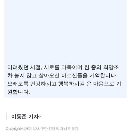
어려웠던 시절, 서로를 다독이며 한 줌의 희망조
차 놓지 않고 살아오신 어르신들을 기억합니다.
오래도록 건강하시고 행복하시길 온 마음으로 기
원합니다.
이동준 기자
Copyright ⓒ 세계일보. 무단 전재 및 재배포 금지