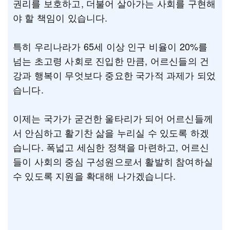
권리를 보호하고, 더불어 살아가는 사회를 구현해
야 할 책임이 있습니다.
특히 우리나라가 65세 이상 인구 비율이 20%를
넘는 초고령 사회로 진입한 만큼, 어르신들의 건
강과 행복이 무엇보다 중요한 국가적 과제가 되었
습니다.
이제는 국가가 굳건한 울타리가 되어 어르신들께
서 안심하고 활기찬 삶을 누리실 수 있도록 하겠
습니다. 폭넓고 세심한 정책을 마련하고, 어르신
들이 사회의 중심 구성원으로서 활발히 참여하실
수 있도록 지원을 확대해 나가겠습니다.