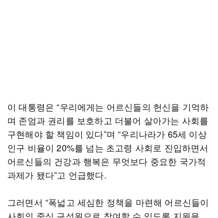
이 대통령은 “우리에게는 어르신들의 헌신을 기억하
며 존엄과 권리를 보호하고 더불어 살아가는 사회를
구현해야 할 책임이 있다”며 “우리나라가 65세 이상
인구 비율이 20%를 넘는 초고령 사회로 진입하면서
어르신들의 건강과 행복은 무엇보다 중요한 국가적
과제가 됐다”고 언급했다.
그러면서 “폭넓고 세심한 정책을 마련해 어르신들이
사회의 중심 구성원으로 참여할 수 있도록 지원을