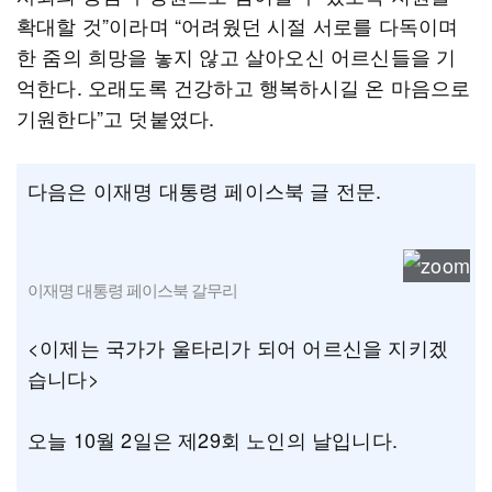
확대할 것”이라며 “어려웠던 시절 서로를 다독이며
한 줌의 희망을 놓지 않고 살아오신 어르신들을 기
억한다. 오래도록 건강하고 행복하시길 온 마음으로
기원한다”고 덧붙였다.
다음은 이재명 대통령 페이스북 글 전문.
이재명 대통령 페이스북 갈무리
<이제는 국가가 울타리가 되어 어르신을 지키겠
습니다>
오늘 10월 2일은 제29회 노인의 날입니다.