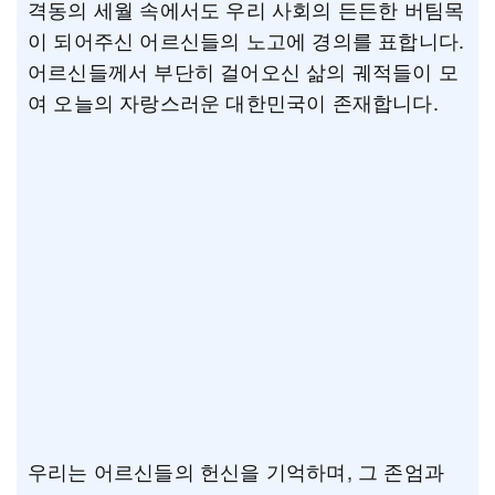
격동의 세월 속에서도 우리 사회의 든든한 버팀목
이 되어주신 어르신들의 노고에 경의를 표합니다.
어르신들께서 부단히 걸어오신 삶의 궤적들이 모
여 오늘의 자랑스러운 대한민국이 존재합니다.
우리는 어르신들의 헌신을 기억하며, 그 존엄과