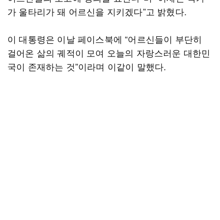
가 울타리가 돼 어르신을 지키겠다”고 밝혔다.
이 대통령은 이날 페이스북에 “어르신들이 부단히
걸어온 삶의 궤적이 모여 오늘의 자랑스러운 대한민
국이 존재하는 것”이라며 이같이 말했다.