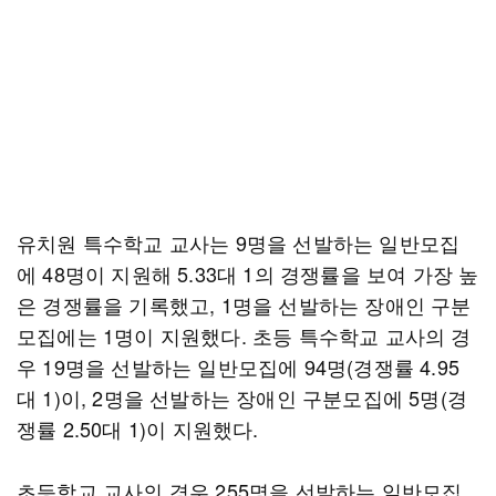
유치원 특수학교 교사는 9명을 선발하는 일반모집
에 48명이 지원해 5.33대 1의 경쟁률을 보여 가장 높
은 경쟁률을 기록했고, 1명을 선발하는 장애인 구분
모집에는 1명이 지원했다. 초등 특수학교 교사의 경
우 19명을 선발하는 일반모집에 94명(경쟁률 4.95
대 1)이, 2명을 선발하는 장애인 구분모집에 5명(경
쟁률 2.50대 1)이 지원했다.
초등학교 교사의 경우 255명을 선발하는 일반모집