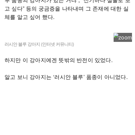
고 싶다” 등의 궁금증을 나타내며 그 존재에 대한 실
체를 알고 싶어 했다.
러시안 블루 강아지 (인터넷 커뮤니티)
하지만 이 강아지에겐 뜻밖의 반전이 있었다.
알고 보니 강아지는 ‘러시안 블루’ 품종이 아니었다.