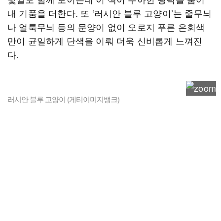
내 기품을 더한다. 또 ‘러시안 블루 고양이’는 줄무늬
나 얼룩무늬 등의 문양이 없이 오로지 푸른 은회색
만이 균일하게 단색을 이뤄 더욱 신비롭게 느껴진
다.
러시안 블루 고양이 (게티이미지뱅크)