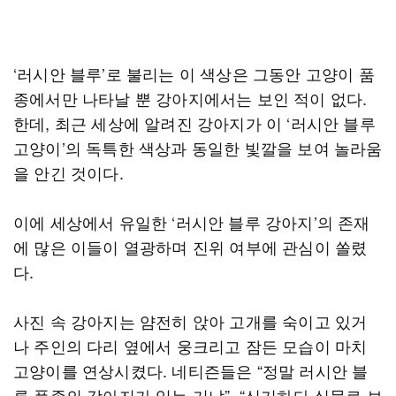
‘러시안 블루’로 불리는 이 색상은 그동안 고양이 품
종에서만 나타날 뿐 강아지에서는 보인 적이 없다.
한데, 최근 세상에 알려진 강아지가 이 ‘러시안 블루
고양이’의 독특한 색상과 동일한 빛깔을 보여 놀라움
을 안긴 것이다.
이에 세상에서 유일한 ‘러시안 블루 강아지’의 존재
에 많은 이들이 열광하며 진위 여부에 관심이 쏠렸
다.
사진 속 강아지는 얌전히 앉아 고개를 숙이고 있거
나 주인의 다리 옆에서 웅크리고 잠든 모습이 마치
고양이를 연상시켰다. 네티즌들은 “정말 러시안 블
루 품종의 강아지가 있는 거냐”, “신기하다 실물로 보