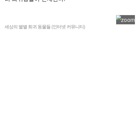
세상의 별별 희귀 동물들 (인터넷 커뮤니티)