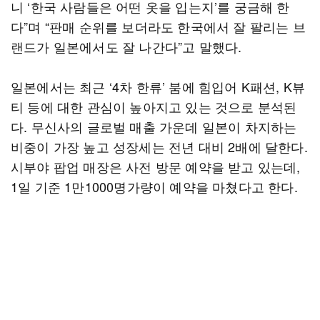
니 ‘한국 사람들은 어떤 옷을 입는지’를 궁금해 한
다”며 “판매 순위를 보더라도 한국에서 잘 팔리는 브
랜드가 일본에서도 잘 나간다”고 말했다.
일본에서는 최근 ‘4차 한류’ 붐에 힘입어 K패션, K뷰
티 등에 대한 관심이 높아지고 있는 것으로 분석된
다. 무신사의 글로벌 매출 가운데 일본이 차지하는
비중이 가장 높고 성장세는 전년 대비 2배에 달한다.
시부야 팝업 매장은 사전 방문 예약을 받고 있는데,
1일 기준 1만1000명가량이 예약을 마쳤다고 한다.