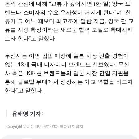
본의 관심에 대해 “교류가 깊어지면 (한·일) 양국 트
렌드나 소비자의 수요 유사성이 커지게 된다”며 “한
류가 그 어느 때보다 최고조에 달한 지금, 양국 간 교
류를 시장 확장이라는 새로운 협력 모델로 확대시키
고자 한다”고 말했다.
무신사는 이번 팝업 매장에 일본 시장 진출 경험이
없는 13개 국내 디자이너 브랜드도 선보였다. 무신
사 측은 “K패션 브랜드들의 일본 시장 진입 지원을
통해 글로벌 무대에서 성장하는 가교 역할을 하고자
한다”고 말했다.
유태영 기자
Copyright ⓒ 세계일보. 무단 전재 및 재배포 금지