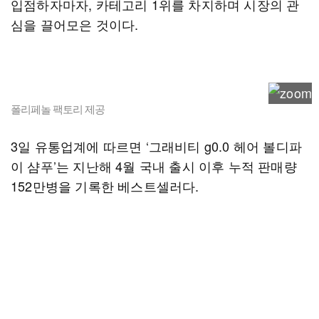
입점하자마자, 카테고리 1위를 차지하며 시장의 관
심을 끌어모은 것이다.
폴리페놀 팩토리 제공
3일 유통업계에 따르면 ‘그래비티 g0.0 헤어 볼디파
이 샴푸’는 지난해 4월 국내 출시 이후 누적 판매량
152만병을 기록한 베스트셀러다.