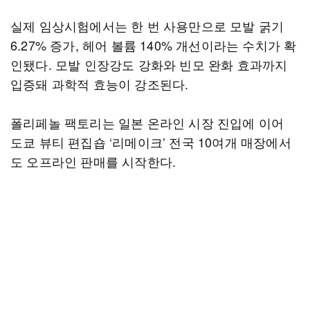
실제 임상시험에서는 한 번 사용만으로 모발 굵기
6.27% 증가, 헤어 볼륨 140% 개선이라는 수치가 확
인됐다. 모발 인장강도 강화와 빈모 완화 효과까지
입증돼 과학적 효능이 강조된다.
폴리페놀 팩토리는 일본 온라인 시장 진입에 이어
도쿄 뷰티 편집숍 ‘리메이크’ 전국 10여개 매장에서
도 오프라인 판매를 시작한다.