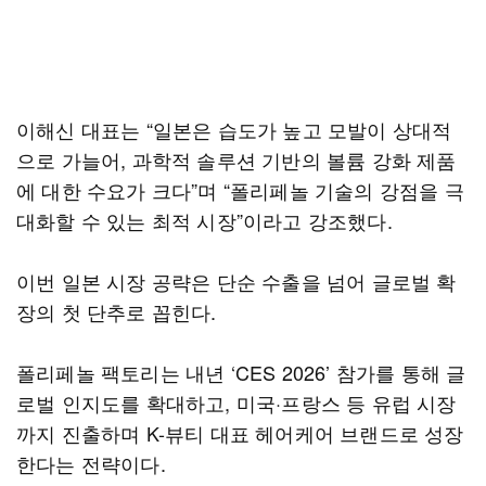
이해신 대표는 “일본은 습도가 높고 모발이 상대적
으로 가늘어, 과학적 솔루션 기반의 볼륨 강화 제품
에 대한 수요가 크다”며 “폴리페놀 기술의 강점을 극
대화할 수 있는 최적 시장”이라고 강조했다.
이번 일본 시장 공략은 단순 수출을 넘어 글로벌 확
장의 첫 단추로 꼽힌다.
폴리페놀 팩토리는 내년 ‘CES 2026’ 참가를 통해 글
로벌 인지도를 확대하고, 미국·프랑스 등 유럽 시장
까지 진출하며 K-뷰티 대표 헤어케어 브랜드로 성장
한다는 전략이다.