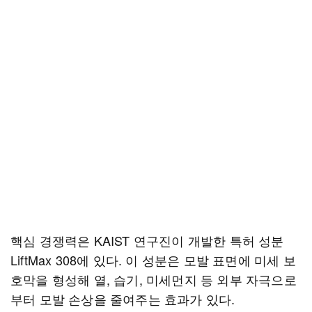
핵심 경쟁력은 KAIST 연구진이 개발한 특허 성분
LiftMax 308에 있다. 이 성분은 모발 표면에 미세 보
호막을 형성해 열, 습기, 미세먼지 등 외부 자극으로
부터 모발 손상을 줄여주는 효과가 있다.