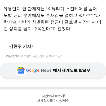
유통업계 한 관계자는 “K-뷰티가 스킨케어를 넘어
모발 관리 분야에서도 존재감을 넓히고 있다”며 “과
학기술 기반의 차별화된 접근이 글로벌 시장에서 어
떤 성과를 낼지 주목된다”고 전했다.
김현주 기자
Copyright ⓒ 세계일보. 무단 전재 및 재배포 금지
G
o
o
g
l
e
News
에서 세계일보 팔로우
지면보다 빠르게!
세계일보를 만나보세요