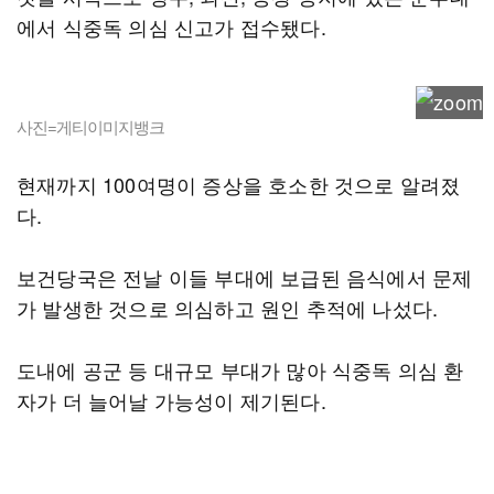
에서 식중독 의심 신고가 접수됐다.
사진=게티이미지뱅크
현재까지 100여명이 증상을 호소한 것으로 알려졌
다.
보건당국은 전날 이들 부대에 보급된 음식에서 문제
가 발생한 것으로 의심하고 원인 추적에 나섰다.
도내에 공군 등 대규모 부대가 많아 식중독 의심 환
자가 더 늘어날 가능성이 제기된다.