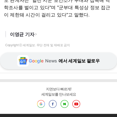
학조사를 벌이고 있다"며 "군부대 특성상 정보 접근
이 제한돼 시간이 걸리고 있다"고 말했다.
이영균 기자
Copyright ⓒ 세계일보. 무단 전재 및 재배포 금지
G
o
o
g
l
e
News
에서 세계일보 팔로우
지면보다 빠르게!
세계일보를 만나보세요