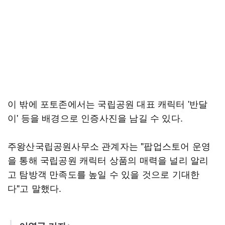
이 밖에 포토존에서는 국립공원 대표 캐릭터 '반달
이' 등을 배경으로 인증사진을 남길 수 있다.
주왕산국립공원사무소 관계자는 "팝업스토어 운영
을 통해 국립공원 캐릭터 상품의 매력을 널리 알리
고 탐방객 만족도를 높일 수 있을 것으로 기대한
다"고 말했다.