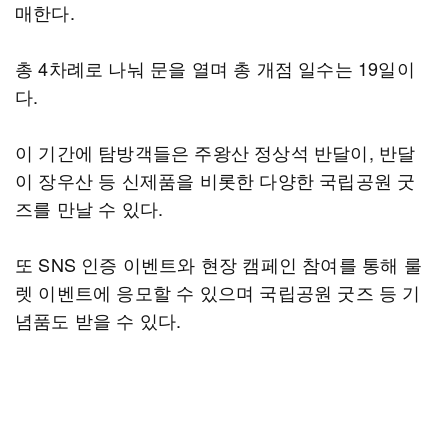
매한다.
총 4차례로 나눠 문을 열며 총 개점 일수는 19일이
다.
이 기간에 탐방객들은 주왕산 정상석 반달이, 반달
이 장우산 등 신제품을 비롯한 다양한 국립공원 굿
즈를 만날 수 있다.
또 SNS 인증 이벤트와 현장 캠페인 참여를 통해 룰
렛 이벤트에 응모할 수 있으며 국립공원 굿즈 등 기
념품도 받을 수 있다.