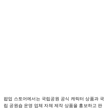
팝업 스토어에서는 국립공원 공식 캐릭터 상품과 국
립 공원숍 운영 업체 자체 제작 상품을 홍보하고 판