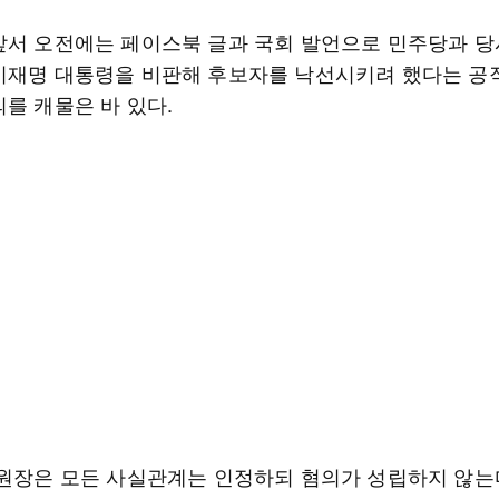
앞서 오전에는 페이스북 글과 국회 발언으로 민주당과 당
이재명 대통령을 비판해 후보자를 낙선시키려 했다는 
를 캐물은 바 있다.
위원장은 모든 사실관계는 인정하되 혐의가 성립하지 않는