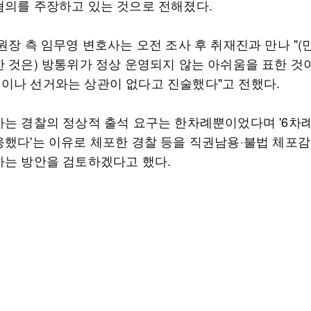
혐의를 주장하고 있는 것으로 전해졌다.
원장 측 임무영 변호사는 오전 조사 후 취재진과 만나 "(
한 것은) 방통위가 정상 운영되지 않는 아쉬움을 표한 것이
이나 선거와는 상관이 없다고 진술했다"고 전했다.
사는 경찰의 정상적 출석 요구는 한차례뿐이었다며 '6차례
응했다'는 이유로 체포한 경찰 등을 직권남용·불법 체포감
하는 방안을 검토하겠다고 했다.