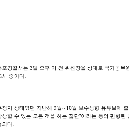
등포경찰서는 3일 오후 이 전 위원장을 상대로 국가공무
조사 중이다.
무정지 상태였던 지난해 9월∼10월 보수성향 유튜브에 출
상상할 수 있는 모든 것을 하는 집단"이라는 등의 편향된
혐의다.