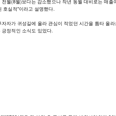
 전월(8월)보다는 감소했으나 작년 동월 대비로는 매출이
된 호실적"이라고 설명했다.
투자자가 귀성길에 올라 관심이 적었던 시간을 틈타 올라
 긍정적인 소식도 있었다.