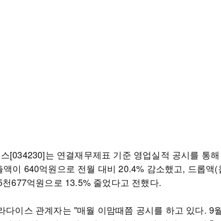
[034230]는 연결재무제표 기준 영업실적 공시를 통해 
액이 640억원으로 전월 대비 20.4% 감소했고, 드롭액(
5천677억원으로 13.5% 줄었다고 전했다.
파라다이스 관계자는 "매월 이맘때쯤 공시를 하고 있다. 9