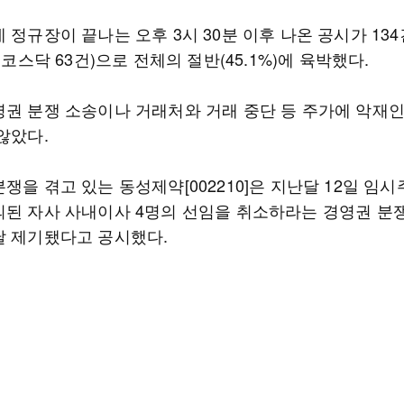
 정규장이 끝나는 오후 3시 30분 이후 나온 공시가 13
, 코스닥 63건)으로 전체의 절반(45.1%)에 육박했다.
영권 분쟁 소송이나 거래처와 거래 중단 등 주가에 악재
않았다.
쟁을 겪고 있는 동성제약[002210]은 지난달 12일 임
의된 자사 사내이사 4명의 선임을 취소하라는 경영권 분쟁
날 제기됐다고 공시했다.