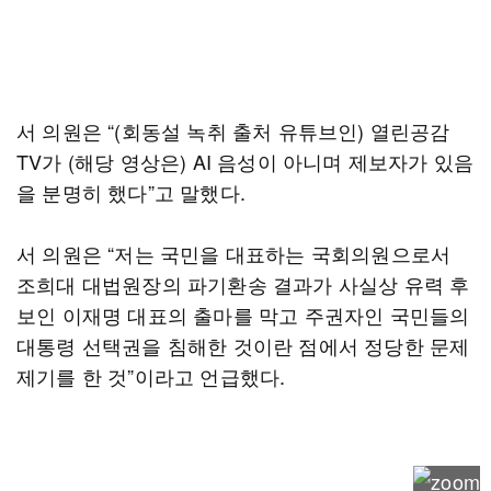
서 의원은 “(회동설 녹취 출처 유튜브인) 열린공감
TV가 (해당 영상은) AI 음성이 아니며 제보자가 있음
을 분명히 했다”고 말했다.
서 의원은 “저는 국민을 대표하는 국회의원으로서
조희대 대법원장의 파기환송 결과가 사실상 유력 후
보인 이재명 대표의 출마를 막고 주권자인 국민들의
대통령 선택권을 침해한 것이란 점에서 정당한 문제
제기를 한 것”이라고 언급했다.