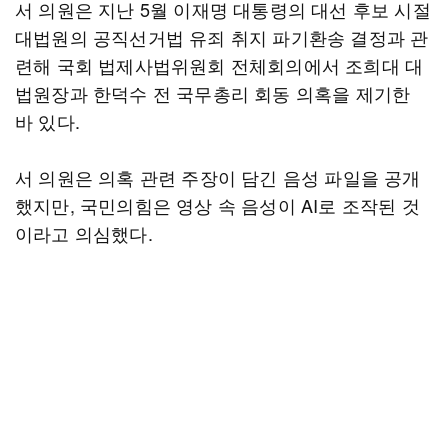
서 의원은 지난 5월 이재명 대통령의 대선 후보 시절
대법원의 공직선거법 유죄 취지 파기환송 결정과 관
련해 국회 법제사법위원회 전체회의에서 조희대 대
법원장과 한덕수 전 국무총리 회동 의혹을 제기한
바 있다.
서 의원은 의혹 관련 주장이 담긴 음성 파일을 공개
했지만, 국민의힘은 영상 속 음성이 AI로 조작된 것
이라고 의심했다.