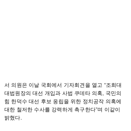
서 의원은 이날 국회에서 기자회견을 열고 “조희대
대법원장의 대선 개입과 사법 쿠데타 의혹, 국민의
힘 한덕수 대선 후보 옹립을 위한 정치공작 의혹에
대한 철저한 수사를 강력하게 촉구한다”며 이같이
밝혔다.