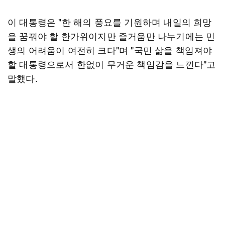
이 대통령은 "한 해의 풍요를 기원하며 내일의 희망
을 꿈꿔야 할 한가위이지만 즐거움만 나누기에는 민
생의 어려움이 여전히 크다"며 "국민 삶을 책임져야
할 대통령으로서 한없이 무거운 책임감을 느낀다"고
말했다.