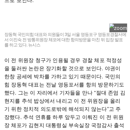
장동혁 국민의힘 대표와 의원들이 3일 서울 영등포구 영등포경찰서에
서 이진숙 전 방통위원장 체포에 대한 항의방문을 마친 뒤 입장 발표
를 하고 있다. 뉴시스
이 전 위원장 청구가 인용될 경우 경찰 체포 적정성
을 둘러싼 논란은 장기화할 것으로 보인다. 야권이
한창 공세에 박차를 가하고 있기 때문이다. 국민의
힘 장동혁 대표는 전날 영등포서를 항의 방문하기도
했다. 그는 이 자리에서 기자들을 만나 “절대 존엄 김
현지를 추석 밥상에서 내리고 이 전 위원장을 올리
기 위한 정치적 의도로밖에 해석되지 않는다”고 주
장했다. 추석 연휴를 하루 앞두고 이뤄진 이 전 위원
장 체포가 김현지 대통령실 부속실장 국정감사 출석