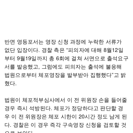
반면 영등포서는 영장 신청 과정에 누락한 서류가
없단 입장이다. 경찰 측은 “피의자에 대해 8월12일
부터 9월19일까지 총 6회에 걸쳐 서면으로 출석요구
서를 발송했고, 그럼에도 피의자는 출석에 불응해
법원으로부터 체포영장을 발부받아 집행했다”고 밝
혔다.
법원이 체포적부심사에서 이 전 위원장 손을 들어줄
경우 즉시 석방된다. 체포가 정당하다고 판단할 경
우 이 전 위원장은 체포 시한이 20시간 정도 남게 된
다. 경찰은 이 경우 즉각 구속영장 신청을 검토할 것
으로 보인다.