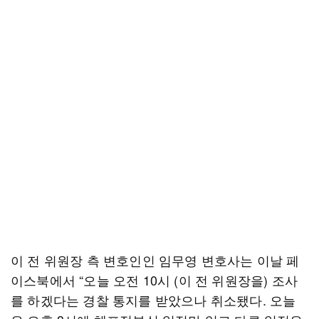
이 전 위원장 측 변호인인 임무영 변호사는 이날 페
이스북에서 “오늘 오전 10시 (이 전 위원장을) 조사
를 하겠다는 경찰 통지를 받았으나 취소됐다. 오늘