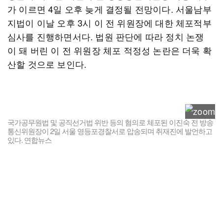
가 이르면 4일 오후 늦게 결정될 전망이다. 서울남부
지법이 이날 오후 3시 이 전 위원장에 대한 체포적부
심사를 진행하면서다. 법원 판단에 따라 정치 논쟁
이 돼 버린 이 전 위원장 체포 적정성 논란은 더욱 확
산할 것으로 보인다.
국가공무원법 및 공직선거법 위반 등의 혐의로 체포된 이진숙 전 방송
통신위원장이 2일 서울 영등포경찰서로 압송되며 취재진에 발언하고
있다. 연합뉴스