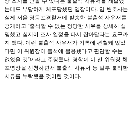
상 조사를 받을 수 없다는 불출석 사유서를 제출했
는데도 부당하게 체포당했단 입장이다. 임 변호사는
실제 서울 영등포경찰서에 발송한 불출석 사유서를
공개하고 “출석할 수 없는 정당한 사유를 상세히 설
명했고 심지어 조사 일정을 다시 잡아달라는 요구까
지 했다. 이런 불출석 사유서가 기록에 편철돼 있었
다면 이 위원장이 출석에 불응했다고 판단할 수는
없었을 것”이라고 주장했다. 경찰이 이 전 위원장 체
포영장을 신청하면서 불출석 사유서 등 일부 불리한
서류를 누락했을 것이란 것이다.