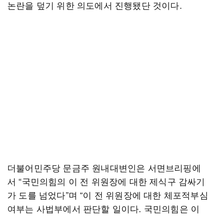
논란을 덮기 위한 의도에서 진행됐단 것이다.
더불어민주당 문금주 원내대변인은 서면브리핑에
서 “국민의힘의 이 전 위원장에 대한 제식구 감싸기
가 도를 넘었다”며 “이 전 위원장에 대한 체포적부심
여부는 사법부에서 판단할 일이다. 국민의힘은 이