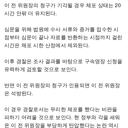
이 전 위원장의 청구가 기각될 경우 체포 상태는 20
시간 안팎 더 유지된다.
심문을 위해 법원에 수사 서류와 증거를 접수한 시
점부터 심문이 끝나 자료를 반환하는 시점까지 걸린
시간은 체포 시한 산정에서 제외된다.
이후 경찰은 조사 결과를 바탕으로 구속영장 신청을
유력하게 검토할 것으로 보인다.
반면 이 전 위원장의 청구가 인용되면 이 전 위원장
은 석방된다.
이 경우 경찰로서는 무리한 체포를 했다는 비판을
피하기 어려울 것으로 보인다. 현 정부와 각을 세워
온 이 전 위원장을 부당하게 탄압했다는 논란 역시