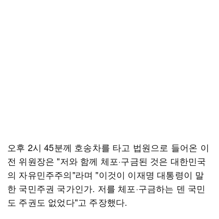
오후 2시 45분께 호송차를 타고 법원으로 들어온 이
전 위원장은 "저와 함께 체포·구금된 것은 대한민국
의 자유민주주의"라며 "이것이 이재명 대통령이 말
한 국민주권 국가인가. 저를 체포·구금하는 덴 국민
도 주권도 없었다"고 주장했다.