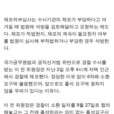
체포적부심사는 수사기관의 체포가 부당하다고 여
겨질 때 법원에 석방을 검토해달라고 요청하는 제도
다. 체포가 적법한지, 체포의 계속이 필요한지 여부
를 법원이 심사해 부적법하거나 부당한 경우 석방한
다.
국가공무원법과 공직선거법 위반으로 경찰 수사를
받는 이 전 위원장은 지난 2일 오후 4시께 자택 인근
에서 경찰에 체포했다. 정당한 이유 없이 6차례 소환
요구에 불응했으며, 앞으로도 출석 요구에 응하지
않을 우려가 있다는 이유다.
이 전 위원장은 경찰이 소환 일자를 9월 27일로 합의
해놓고는 그 전에 출석하라는 의미 없는 출석요구서