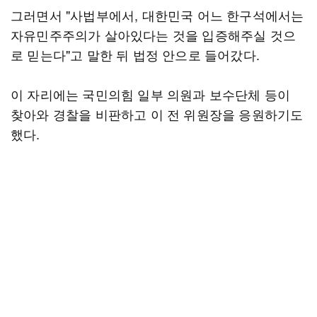
그러면서 "사법부에서, 대한민국 어느 한구석에서는
자유민주주의가 살아있다는 것을 입증해주실 것으
로 믿는다"고 말한 뒤 법정 안으로 들어갔다.
이 자리에는 국민의힘 일부 의원과 보수단체 등이
찾아와 경찰을 비판하고 이 전 위원장을 응원하기도
했다.