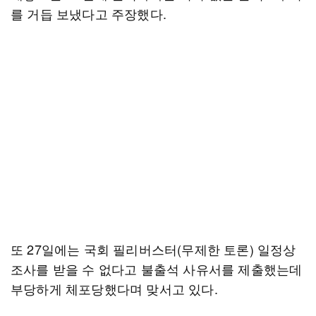
를 거듭 보냈다고 주장했다.
또 27일에는 국회 필리버스터(무제한 토론) 일정상
조사를 받을 수 없다고 불출석 사유서를 제출했는데
부당하게 체포당했다며 맞서고 있다.