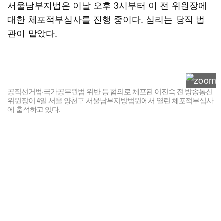
서울남부지법은 이날 오후 3시부터 이 전 위원장에
대한 체포적부심사를 진행 중이다. 심리는 당직 법
관이 맡았다.
공직선거법·국가공무원법 위반 등 혐의로 체포된 이진숙 전 방송통신
위원장이 4일 서울 양천구 서울남부지방법원에서 열린 체포적부심사
에 출석하고 있다.