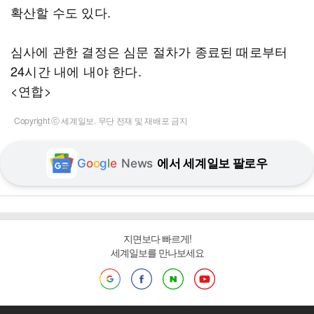
확산할 수도 있다.
심사에 관한 결정은 심문 절차가 종료된 때로부터
24시간 내에 내야 한다.
<연합>
Copyright ⓒ 세계일보. 무단 전재 및 재배포 금지
G
o
o
g
l
e
News
에서 세계일보 팔로우
지면보다 빠르게!
세계일보를 만나보세요