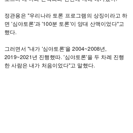
정관용은 "우리나라 토론 프로그램의 상징이라고 하
면 '심야토론'과 '100분 토론'이 양대 산맥이었다"고
했다.
그러면서 "내가 '심야토론'을 2004~2008년,
2019~2021년 진행했따. '심야토론'을 두 차례 진행
한 사람은 내가 처음이었다"고 말했다.