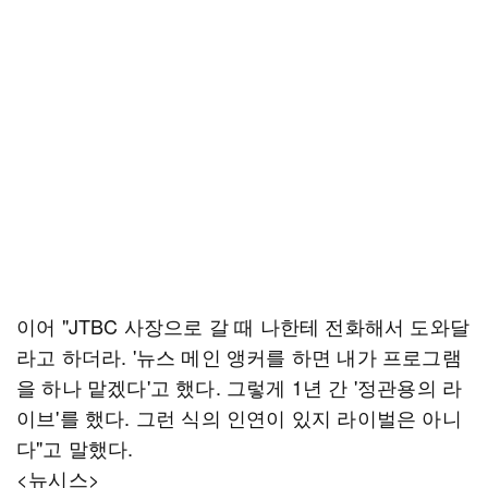
이어 "JTBC 사장으로 갈 때 나한테 전화해서 도와달
라고 하더라. '뉴스 메인 앵커를 하면 내가 프로그램
을 하나 맡겠다'고 했다. 그렇게 1년 간 '정관용의 라
이브'를 했다. 그런 식의 인연이 있지 라이벌은 아니
다"고 말했다.
<뉴시스>