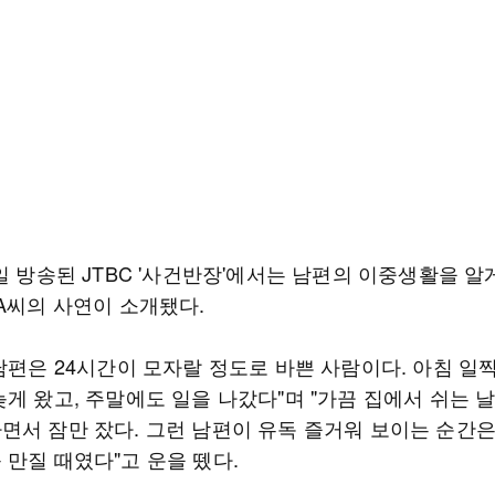
일 방송된 JTBC '사건반장'에서는 남편의 이중생활을 알게
 A씨의 사연이 소개됐다.
"남편은 24시간이 모자랄 정도로 바쁜 사람이다. 아침 일
게 왔고, 주말에도 일을 나갔다"며 "가끔 집에서 쉬는 
면서 잠만 잤다. 그런 남편이 유독 즐거워 보이는 순간은
 만질 때였다"고 운을 뗐다.