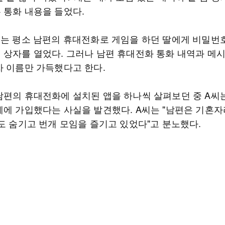
 통화 내용을 들었다.
씨는 평소 남편의 휴대전화로 게임을 하던 딸에게 비밀번
 상자를 열었다. 그러나 남편 휴대전화 통화 내역과 메
자 이름만 가득했다고 한다.
남편의 휴대전화에 설치된 앱을 하나씩 살펴보던 중 A씨
페에 가입했다는 사실을 발견했다. A씨는 "남편은 기혼자
역도 숨기고 번개 모임을 즐기고 있었다"고 분노했다.