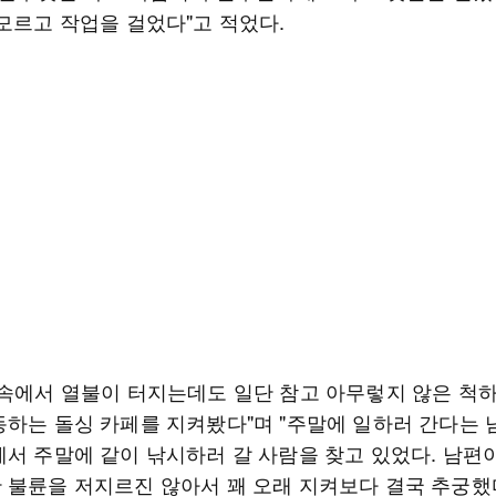
 모르고 작업을 걸었다"고 적었다.
"속에서 열불이 터지는데도 일단 참고 아무렇지 않은 척
동하는 돌싱 카페를 지켜봤다"며 "주말에 일하러 간다는 
에서 주말에 같이 낚시하러 갈 사람을 찾고 있었다. 남편
 불륜을 저지르진 않아서 꽤 오래 지켜보다 결국 추궁했