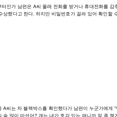
부터인가 남편은 A씨 몰래 전화를 받거나 휴대전화를 감
 수상했다고 한다. 하지만 비밀번호가 걸려 있어 확인할 
중 A씨는 차 블랙박스를 확인했다가 남편이 누군가에게 
 술 많이 마셨어? 걔는 내가 호감 있는 애니까 잘 좀 챙