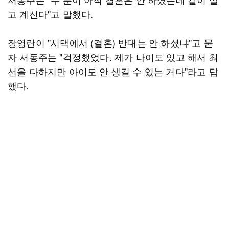
고 계신다"고 말했다.
장영란이 "시댁에서 (결혼) 반대는 안 하셨냐"고 묻
자 서동주는 "걱정했었다. 제가 나이도 있고 해서 최
선을 다하지만 아이도 안 생길 수 있는 거다"라고 답
했다.