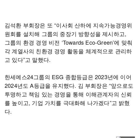
김석환 부회장은 또 “이사회 산하에 지속가능경영위
원회를 설치해 그룹의 중장기 방향성을 제시하고,
그룹의 환경 경영 비전 ‘Towards Eco-Green’에 맞춰
각 계열사의 친환경 경영 활동을 체계적으로 관리하
고 있다”고 말했다.
한세예스24그룹의 ESG 종합등급은 2023년에 이어
2024년도 A등급을 유지했다. 김 부회장은 “앞으로도
투명하고 책임 있는 경영을 통해 이해관계자의 신뢰
를 높이고, 기업 가치를 극대화해 나가겠다”고 밝혔
다.