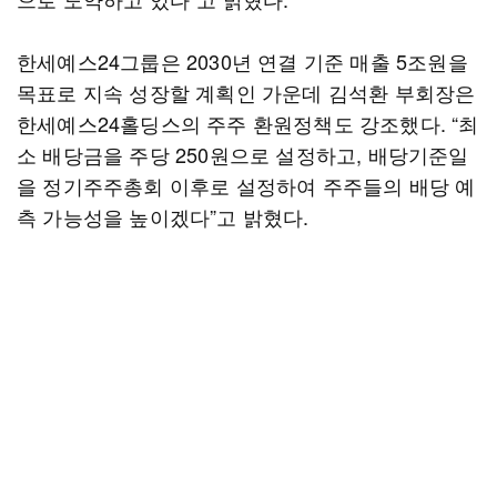
한세예스24그룹은 2030년 연결 기준 매출 5조원을
목표로 지속 성장할 계획인 가운데 김석환 부회장은
한세예스24홀딩스의 주주 환원정책도 강조했다. “최
소 배당금을 주당 250원으로 설정하고, 배당기준일
을 정기주주총회 이후로 설정하여 주주들의 배당 예
측 가능성을 높이겠다”고 밝혔다.