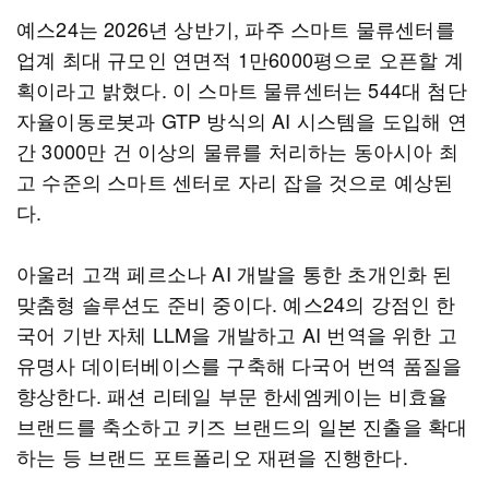
예스24는 2026년 상반기, 파주 스마트 물류센터를
업계 최대 규모인 연면적 1만6000평으로 오픈할 계
획이라고 밝혔다. 이 스마트 물류센터는 544대 첨단
자율이동로봇과 GTP 방식의 AI 시스템을 도입해 연
간 3000만 건 이상의 물류를 처리하는 동아시아 최
고 수준의 스마트 센터로 자리 잡을 것으로 예상된
다.
아울러 고객 페르소나 AI 개발을 통한 초개인화 된
맞춤형 솔루션도 준비 중이다. 예스24의 강점인 한
국어 기반 자체 LLM을 개발하고 AI 번역을 위한 고
유명사 데이터베이스를 구축해 다국어 번역 품질을
향상한다. 패션 리테일 부문 한세엠케이는 비효율
브랜드를 축소하고 키즈 브랜드의 일본 진출을 확대
하는 등 브랜드 포트폴리오 재편을 진행한다.