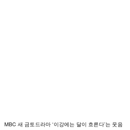
MBC 새 금토드라마 ‘이강에는 달이 흐른다’는 웃음