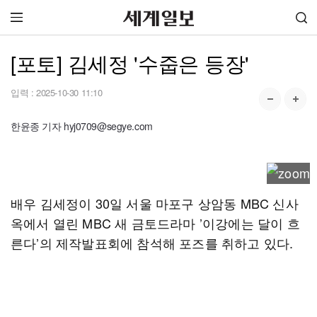
[포토] 김세정 '수줍은 등장'
입력 :
2025-10-30 11:10
한윤종 기자 hyj0709@segye.com
배우 김세정이 30일 서울 마포구 상암동 MBC 신사
옥에서 열린 MBC 새 금토드라마 ’이강에는 달이 흐
른다’의 제작발표회에 참석해 포즈를 취하고 있다.