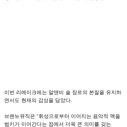
이번 리메이크에는 알앤비 솔 장르의 본질을 유지하
면서도 현재의 감성을 담았다.
브랜뉴뮤직은 “휘성으로부터 이어지는 음악적 맥을
범키가 이어간다는 점에서 더욱 큰 의미를 갖는