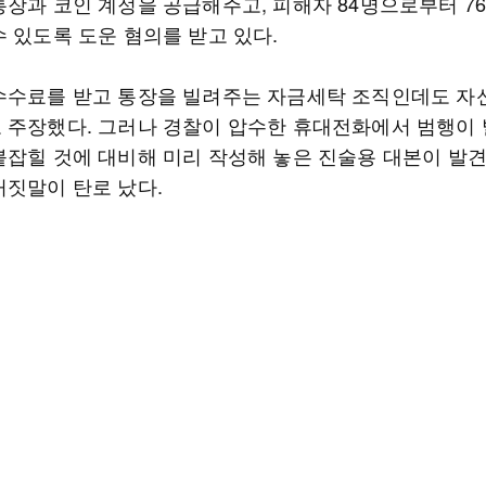
통장과 코인 계정을 공급해주고, 피해자 84명으로부터 7
수 있도록 도운 혐의를 받고 있다.
수수료를 받고 통장을 빌려주는 자금세탁 조직인데도 자
 주장했다. 그러나 경찰이 압수한 휴대전화에서 범행이
붙잡힐 것에 대비해 미리 작성해 놓은 진술용 대본이 발
거짓말이 탄로 났다.