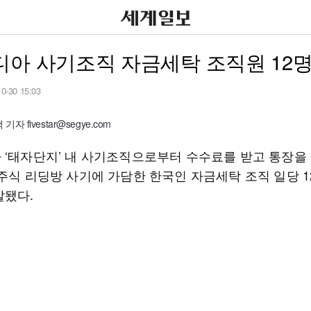
아 사기조직 자금세탁 조직원 12명
10-30 15:03
자 fivestar@segye.com
 ‘태자단지’ 내 사기조직으로부터 수수료를 받고 통장을
 주식 리딩방 사기에 가담한 한국인 자금세탁 조직 일당 1
발됐다.