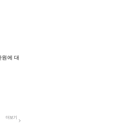
만원에 대
더보기