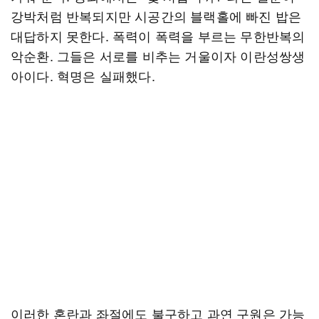
강박처럼 반복되지만 시공간의 블랙홀에 빠진 밥은
대답하지 못한다. 폭력이 폭력을 부르는 무한반복의
악순환. 그들은 서로를 비추는 거울이자 이란성쌍생
아이다. 혁명은 실패했다.
이러한 혼란과 좌절에도 불구하고 과연 구원은 가능