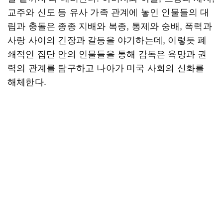
교주와 신도 등 유사 가족 관계에 놓인 인물들의 대
립과 충돌은 종종 지배와 복종, 통제와 숭배, 폭력과
사랑 사이의 긴장과 갈등을 야기하는데, 이렇듯 폐
쇄적인 집단 안의 인물들을 통해 감독은 욕망과 권
력의 관계를 탐구하고 나아가 미국 사회의 신화를
해체한다.