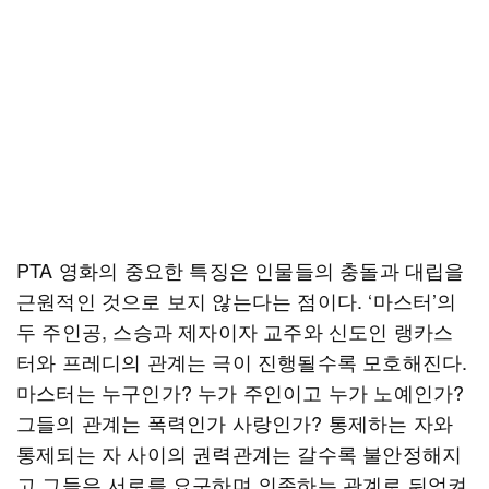
PTA 영화의 중요한 특징은 인물들의 충돌과 대립을
근원적인 것으로 보지 않는다는 점이다. ‘마스터’의
두 주인공, 스승과 제자이자 교주와 신도인 랭카스
터와 프레디의 관계는 극이 진행될수록 모호해진다.
마스터는 누구인가? 누가 주인이고 누가 노예인가?
그들의 관계는 폭력인가 사랑인가? 통제하는 자와
통제되는 자 사이의 권력관계는 갈수록 불안정해지
고 그들은 서로를 요구하며 의존하는 관계로 뒤엉켜