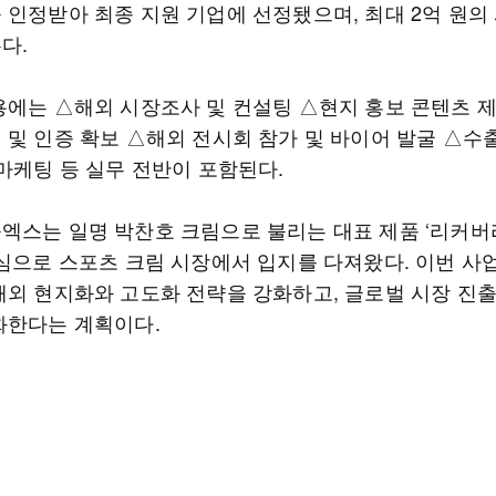
 인정받아 최종 지원 기업에 선정됐으며, 최대 2억 원의
다.
용에는 △해외 시장조사 및 컨설팅 △현지 홍보 콘텐츠 
 및 인증 확보 △해외 전시회 참가 및 바이어 발굴 △수
 마케팅 등 실무 전반이 포함된다.
엑스는 일명 박찬호 크림으로 불리는 대표 제품 ‘리커버
중심으로 스포츠 크림 시장에서 입지를 다져왔다. 이번 사
해외 현지화와 고도화 전략을 강화하고, 글로벌 시장 진
화한다는 계획이다.