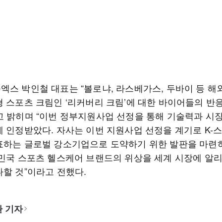
엑스 박인철 대표는 “볼로냐, 라스베가스, 두바이 등 해
형 스포츠 크림인 ‘리커버리 크림’에 대한 바이어들의 반
고 밝히며 “이번 정부지원사업 선정을 통해 기술력과 시
에 인정받았다. 자사는 이번 지원사업 선정을 계기로 K-
표하는 글로벌 강소기업으로 도약하기 위한 발판을 마련
한민국 스포츠 헬스케어 브랜드의 위상을 세계 시장에 알
다할 것”이라고 전했다.
 기자