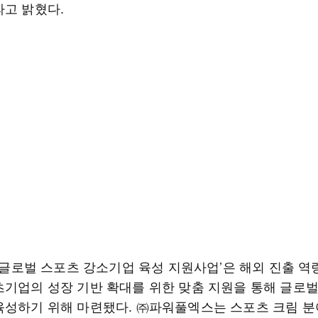
라고 밝혔다.
년 글로벌 스포츠 강소기업 육성 지원사업’은 해외 진출 역
츠기업의 성장 기반 확대를 위한 맞춤 지원을 통해 글로
육성하기 위해 마련됐다. ㈜파워풀엑스는 스포츠 크림 