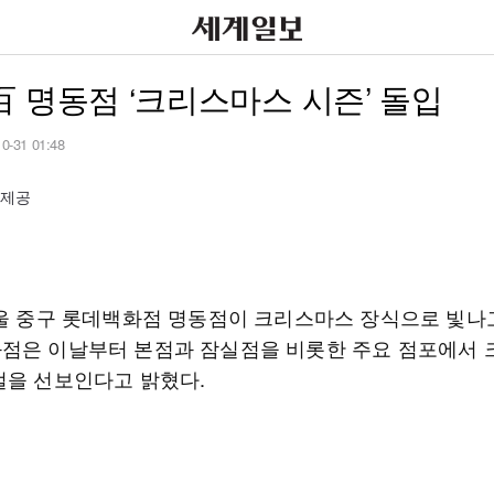
 명동점 ‘크리스마스 시즌’ 돌입
10-31 01:48
 제공
서울 중구 롯데백화점 명동점이 크리스마스 장식으로 빛나고
점은 이날부터 본점과 잠실점을 비롯한 주요 점포에서
얼을 선보인다고 밝혔다.