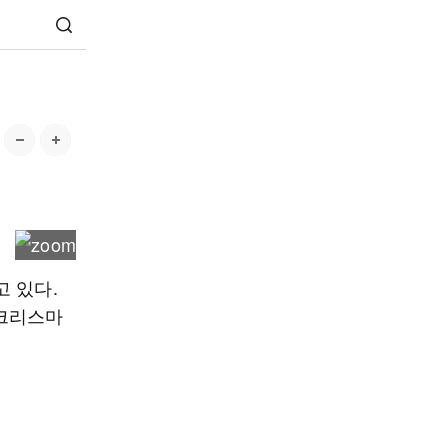
 있다.
 크리스마