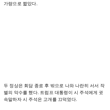
가량으로 짧았다.
두 정상은 회담 종료 후 밖으로 나와 나란히 서서 작
별의 악수를 했다. 트럼프 대통령이 시 주석에게 귓
속말하자 시 주석은 고개를 끄덕였다.