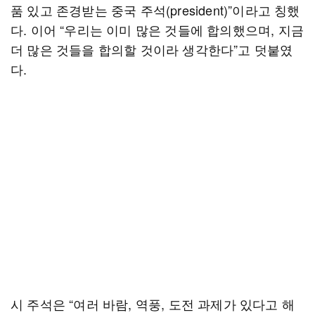
품 있고 존경받는 중국 주석(president)”이라고 칭했
다. 이어 “우리는 이미 많은 것들에 합의했으며, 지금
더 많은 것들을 합의할 것이라 생각한다”고 덧붙였
다.
시 주석은 “여러 바람, 역풍, 도전 과제가 있다고 해