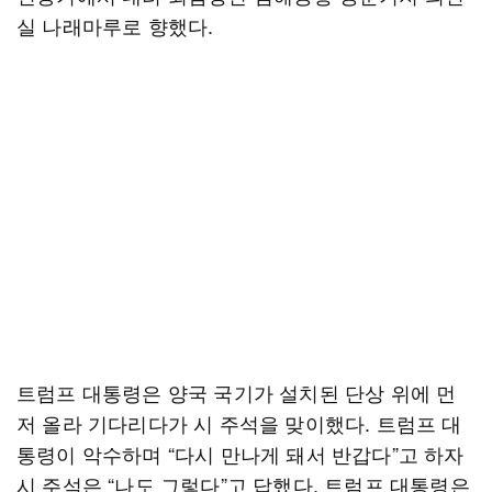
실 나래마루로 향했다.
트럼프 대통령은 양국 국기가 설치된 단상 위에 먼
저 올라 기다리다가 시 주석을 맞이했다. 트럼프 대
통령이 악수하며 “다시 만나게 돼서 반갑다”고 하자
시 주석은 “나도 그렇다”고 답했다. 트럼프 대통령은