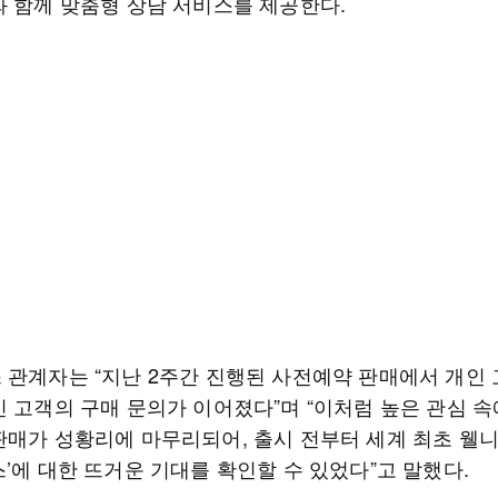
와 함께 맞춤형 상담 서비스를 제공한다.
 관계자는 “지난 2주간 진행된 사전예약 판매에서 개인
인 고객의 구매 문의가 이어졌다”며 “이처럼 높은 관심 속
판매가 성황리에 마무리되어, 출시 전부터 세계 최초 웰
’에 대한 뜨거운 기대를 확인할 수 있었다”고 말했다.