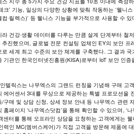
스 지수 총 5가지 주요 건강 지표를 10초 이내에 측정하
체크’ 기능, 일상의 다양한 상황에 맞춰 작동하는 ‘웰니스
컴·릴렉스)’ 등 웰니스 기능을 부가적으로 사용할 수 있
니라 건강·생활 데이터를 다루는 만큼 설계 단계부터 철
 추진했으며, 글로벌 전문 컨설팅 업체인 EY의 보안 프
으로 세계 최고 수준의 보안 체계를 구축했다. 그 결과 국
 기관인 한국인터넷진흥원(KISA)로부터 IoT 보안 인증
SK인텔릭스는 나무엑스의 그랜드 런칭을 기념해 구매 고
의 에어센서 3대를 무상으로 제공하는 특별 프로모션을 
/구매 및 상담 신청, 상세 정보 안내 등 나무엑스 관련 
식 홈페이지 ‘나무엑스닷컴’을 통해 확인할 수 있으며, ‘
고객센터를 통해 오프라인 상담을 요청하는 고객에게는 웰
 인력인 MC(멤버스케어)가 직접 고객을 방문해 제품에 