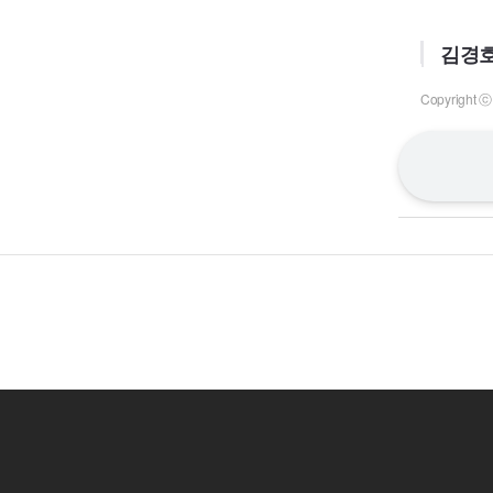
김경호
Copyrigh