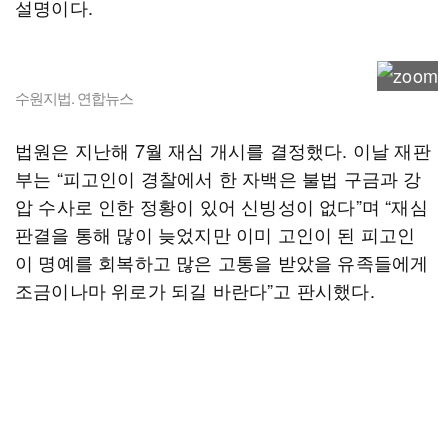
설명이다.
수원지법. 연합뉴스
법원은 지난해 7월 재심 개시를 결정했다. 이날 재판
부는 “피고인이 경찰에서 한 자백은 불법 구금과 강
압 수사로 인한 정황이 있어 신빙성이 없다”며 “재심
판결을 통해 많이 늦었지만 이미 고인이 된 피고인
이 명예를 회복하고 많은 고통을 받았을 유족들에게
조금이나마 위로가 되길 바란다”고 판시했다.