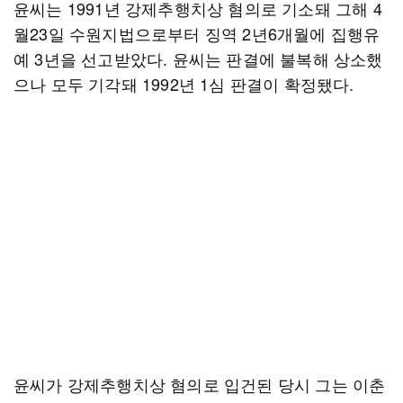
윤씨는 1991년 강제추행치상 혐의로 기소돼 그해 4
월23일 수원지법으로부터 징역 2년6개월에 집행유
예 3년을 선고받았다. 윤씨는 판결에 불복해 상소했
으나 모두 기각돼 1992년 1심 판결이 확정됐다.
윤씨가 강제추행치상 혐의로 입건된 당시 그는 이춘