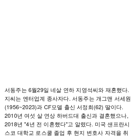
서동주는 6월29일 네살 연하 지영석씨와 재혼했다.
지씨는 엔터업계 종사자다. 서동주는 개그맨 서세원
(1956~2023)과 CF모델 출신 서정희(62) 딸이다.
2010년 여섯 살 연상 하버드대 출신과 결혼했으나,
2018년 "4년 전 이혼했다"고 알렸다. 미국 샌프란시
스코 대학교 로스쿨 졸업 후 현지 변호사 자격을 취