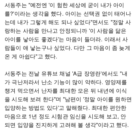
서동주는 "예전엔 '이 험한 세상에 굳이 내가 아이
를?'이라는 생각을 했다. 아이는 선택권 없이 태어나
는데 내가 그렇게 해도 되나 싶었다"면서도 "정말 사
랑하는 사람을 만나고 안정되니까 '이 사람을 닮은
아이를 낳아도 좋겠다'는 마음이 들더라. 이래서 사
람들이 애 낳는구나 싶었다. 다만 그 마음이 좀 늦게
온 게 아쉽다"고 했다.
서동주는 전날 유튜브 채널 'A급 장영란'에서도 "내
가 극난저라서 난소 기능이 많이 약하다. 영양제를
챙겨 먹으면서 난자를 최대한 모은 뒤 내년에 이식
을 시도해 보려 한다"며 "남편이 '정말 아이를 원하면
입양하는 방법도 있다'고 말해줬다. 최대한 편안한
마음으로 1년 정도 시험관 임신을 시도해 보고, 안
되면 입양을 진지하게 고려해 볼 생각"이라고 했다.