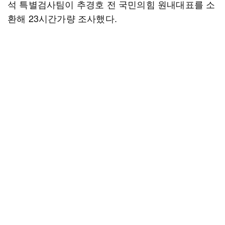
석 특별검사팀이 추경호 전 국민의힘 원내대표를 소
환해 23시간가량 조사했다.