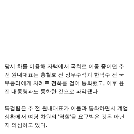
당시 차를 이용해 자택에서 국회로 이동 중이던 추
전 원내대표는 홍철호 전 정무수석과 한덕수 전 국
무총리에게 차례로 전화를 걸어 통화했고, 이후 윤
전 대통령과도 통화한 것으로 파악됐다.
특검팀은 추 전 원내대표가 이들과 통화하면서 계엄
상황에서 여당 차원의 '역할'을 요구받은 것은 아닌
지 의심하고 있다.