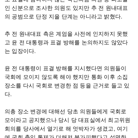
인 신분으로 조사한 의원도 있지만 추 전 원내대표
의 공범으로 단정 지을 단계는 아니라고 밝혔다.
추 전 원내대표 측은 계엄을 사전에 인지하지 못했
고 윤 전 대통령과 표결 방해를 논의하지도 않았다
는 입장이다.
윤 전 대통령이 표결 방해를 지시했다면 의원들이
국회에 모이지 않도록 해야 했지만 통화 이후 소집
장소를 다시 국회로 변경한 점 등을 근거로 들고 있
다.
의총 장소 변경에 대해선 당초 의원들에게 국회로
모이라고 공지했으나 당시 당 대표실에서 최고위원
회의를 당사에서 열기로 해 엇박자가 생겼고, 여기
에 국회 출입 통제가 더해져 불가피했다고 설명한