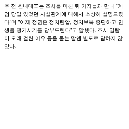
추 전 원내대표는 조사를 마친 뒤 기자들과 만나 "계
엄 당일 있었던 사실관계에 대해서 소상히 설명드렸
다"며 "이제 정권은 정치탄압, 정치보복 중단하고 민
생을 챙기시기를 당부드린다"고 말했다. 조서 열람
이 오래 걸린 이유 등을 묻는 말엔 별도로 답하지 않
았다.