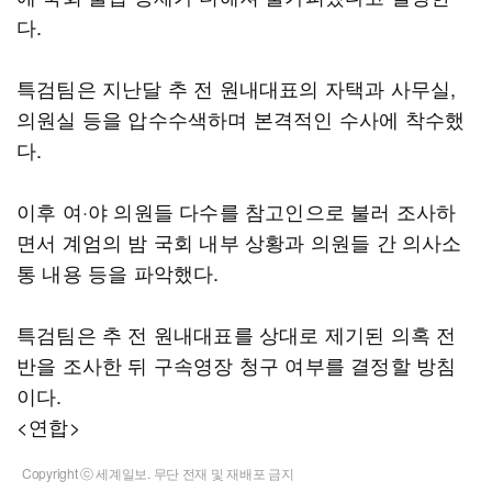
다.
특검팀은 지난달 추 전 원내대표의 자택과 사무실,
의원실 등을 압수수색하며 본격적인 수사에 착수했
다.
이후 여·야 의원들 다수를 참고인으로 불러 조사하
면서 계엄의 밤 국회 내부 상황과 의원들 간 의사소
통 내용 등을 파악했다.
특검팀은 추 전 원내대표를 상대로 제기된 의혹 전
반을 조사한 뒤 구속영장 청구 여부를 결정할 방침
이다.
<연합>
Copyright ⓒ 세계일보. 무단 전재 및 재배포 금지