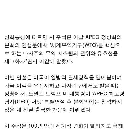
신화통신에 따르면 시 주석은 이날 APEC 정상회의
본회의 연설문에서 "세계무역기구(WTO)를 핵심으
로 하는 다자주의 무역 시스템의 권위와 유효성을
제고하자"면서 이같이 말했다.
이번 연설은 미국이 일방적 관세정책을 밀어붙이며
자국 이익을 우선시하고 다자기구에서도 발을 빼는
상황에서, 도널드 트럼프 미 대통령이 'APEC 최고경
영자(CEO) 서밋' 특별연설 후 본회의에는 참석하지
않은 채 전날 출국한 가운데 이뤄졌다.
시 주석은 100년 만의 세계적 변화가 빨라지고 국제