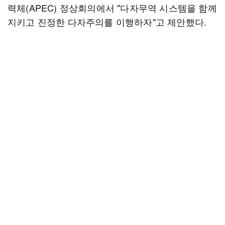
력체(APEC) 정상회의에서 "다자무역 시스템을 함께
지키고 진정한 다자주의를 이행하자"고 제안했다.