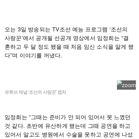
오는 3일 방송되는 TV조선 예능 프로그램 ‘조선의
사랑꾼’에서 공개될 선공개 영상에서 임정희는 “결
혼하고 두 달 정도 됐을 때 처음 임신 소식을 알게 됐
다”며 이야기를 꺼냈다.
유튜브 채널 ‘조선의 사랑꾼’ 캡처
임정희는 “그때는 준비가 안 되어 있어서 못 느꼈던
것 같다. 초반에 유산하게 됐는데 그때 공연을 하고
있어서 알고도 병원에서 수술을 못하고 공연에 나섰