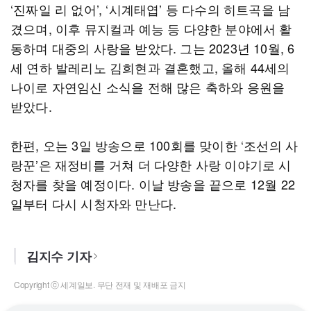
‘진짜일 리 없어’, ‘시계태엽’ 등 다수의 히트곡을 남
겼으며, 이후 뮤지컬과 예능 등 다양한 분야에서 활
동하며 대중의 사랑을 받았다. 그는 2023년 10월, 6
세 연하 발레리노 김희현과 결혼했고, 올해 44세의
나이로 자연임신 소식을 전해 많은 축하와 응원을
받았다.
한편, 오는 3일 방송으로 100회를 맞이한 ‘조선의 사
랑꾼’은 재정비를 거쳐 더 다양한 사랑 이야기로 시
청자를 찾을 예정이다. 이날 방송을 끝으로 12월 22
일부터 다시 시청자와 만난다.
김지수 기자
Copyright ⓒ 세계일보. 무단 전재 및 재배포 금지