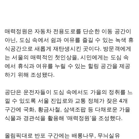
매력정원은 자동차 전용도로를 단순한 이동 공간이
아닌, 도심 속에서 쉼과 여유를 즐길 수 있는 녹색 휴
식공간으로 새롭게 재탄생시킨 곳이다. 방문객에게
는 서울의 매력적인 첫인상을, 시민에게는 도심 속
에서 휴식과 여유를 누릴 수 있는 힐링 공간을 제공
하기 위해 조성됐다.
공단은 운전자들이 도심 속에서도 가을의 정취를 느
낄 수 있도록 서울 진입로와 교통 정체가 잦은 4개
구간에 국화, 황금사철, 삼색조팝 등 다채로운 가을
식물과 경관석을 활용해 ‘매력정원’을 조성했다.
올림픽대로 반포 구간에는 배롱나무, 무늬실유