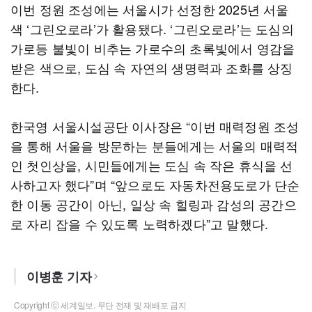
이번 정원 조성에는 서울시가 선정한 2025년 서울
색 ‘그린오로라’가 활용됐다. ‘그린오로라’는 도심의
가로등 불빛이 비추는 가로수의 초록빛에서 영감을
받은 색으로, 도심 속 자연의 생명력과 조화를 상징
한다.
한국영 서울시설공단 이사장은 “이번 매력정원 조성
을 통해 서울을 방문하는 분들에게는 서울의 매력적
인 첫인상을, 시민들에게는 도심 속 작은 휴식을 선
사하고자 했다”며 “앞으로도 자동차전용도로가 단순
한 이동 공간이 아닌, 일상 속 힐링과 감성의 공간으
로 자리 잡을 수 있도록 노력하겠다”고 말했다.
이병훈 기자
Copyright ⓒ 세계일보. 무단 전재 및 재배포 금지