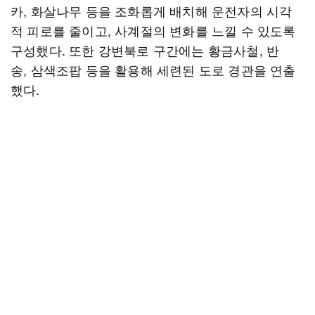
카, 화살나무 등을 조화롭게 배치해 운전자의 시각
적 피로를 줄이고, 사계절의 변화를 느낄 수 있도록
구성했다. 또한 강변북로 구간에는 황금사철, 반
송, 삼색조팝 등을 활용해 세련된 도로 경관을 연출
했다.