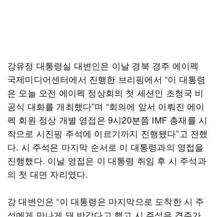
강유정 대통령실 대변인은 이날 경북 경주 에이펙
국제미디어센터에서 진행한 브리핑에서 “이 대통령
은 오늘 오전 에이펙 정상회의 첫 세션인 초청국 비
공식 대화를 개최했다”며 “회의에 앞서 이뤄진 에이
펙 회원 정상 개별 영접은 9시20분쯤 IMF 총재를 시
작으로 시진핑 주석에 이르기까지 진행됐다”고 전했
다. 시 주석은 마지막 순서로 이 대통령과의 영접을
진행했다. 이날 영접은 이 대통령 취임 후 시 주석과
의 첫 대면 자리였다.
강 대변인은 “이 대통령은 마지막으로 도착한 시 주
석에게 만나게 돼 반갑다고 했고 시 주석은 경주가