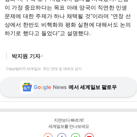
이 가장 중요하다는 목표 아래 양국이 직면한 민생
문제에 대한 주제가 하나 채택될 것”이라며 “연장 선
상에서 한반도 비핵화와 평화 실현에 대해서도 논의
하기로 했다고 들었다”고 설명했다.
박지원 기자
Copyright ⓒ 세계일보. 무단 전재 및 재배포 금지
G
o
o
g
l
e
News
에서 세계일보 팔로우
지면보다 빠르게!
세계일보를 만나보세요