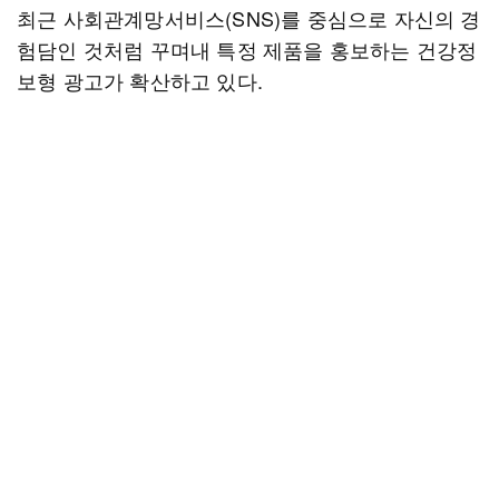
최근 사회관계망서비스(SNS)를 중심으로 자신의 경
험담인 것처럼 꾸며내 특정 제품을 홍보하는 건강정
보형 광고가 확산하고 있다.