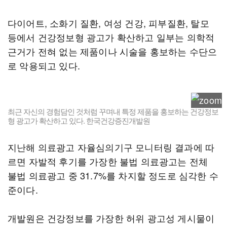
다이어트, 소화기 질환, 여성 건강, 피부질환, 탈모
등에서 건강정보형 광고가 확산하고 일부는 의학적
근거가 전혀 없는 제품이나 시술을 홍보하는 수단으
로 악용되고 있다.
최근 자신의 경험담인 것처럼 꾸며내 특정 제품을 홍보하는 건강정보
형 광고가 확산하고 있다. 한국건강증진개발원
지난해 의료광고 자율심의기구 모니터링 결과에 따
르면 자발적 후기를 가장한 불법 의료광고는 전체
불법 의료광고 중 31.7%를 차지할 정도로 심각한 수
준이다.
개발원은 건강정보를 가장한 허위 광고성 게시물이