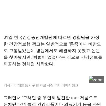
31일 한국건강증진개발원에 따르면 경험담을 가장
한 건강정보형 광고는 일반적으로 ‘통증이나 비만으
로 고통받았는데 병원에서도 해결하지 못했고 논문
을 찾아봤지만, 방법이 없었다’는 식으로 건강정보를
제공하는 것처럼 시작한다.
기사의 이해를 돕기 위한 자료 사진. 게티이미지뱅크
그러면서 ‘그러던 중 우연히 발견한 ○○○ 제품으로
완치됐다’며 특정 건강식품이나 의료기기 등을 자연