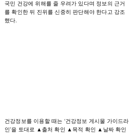
국민 건강에 위해를 줄 우려가 있다며 정보의 근거
를 확인한 뒤 진위를 신중히 판단해야 한다고 강조
했다.
건강정보를 이용할 때는 ‘건강정보 게시물 가이드라
인’을 토대로 ▲출처 확인 ▲목적 확인 ▲날짜 확인