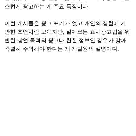
스럽게 광고하는 게 주요 특징이다.
이런 게시물은 광고 표기가 없고 개인의 경험에 기
반한 조언처럼 보이지만, 실제로는 표시광고법을 위
반한 상업 목적의 광고나 협찬 정보인 경우가 많아
각별히 주의해야 한다는 게 개발원의 설명이다.