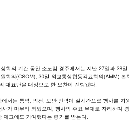
정상회의 기간 동안 소노캄 경주에서는 지난 27일과 28일
원회의(CSOM), 30일 외교통상합동각료회의(AMM) 
명의 대표단을 대상으로 한 오찬이 진행됐다.
장에서는 통역, 의전, 보안 인력이 실시간으로 행사를 지
행사가 마무리 되었으며, 행사의 주요 무대로 자리하며 
상 제고에도 기여했다는 평가를 받는다.