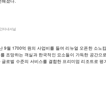
전해졌다.
인터내셔널
난 9월 1700억 원의 사업비를 들여 리뉴얼 오픈한 소노
를 조망하는 객실과 한국적인 요소들이 가득한 공간으로
 글로벌 수준의 서비스를 결합한 프리미엄 리조트로 평