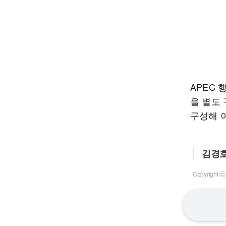
APEC
을 별도
구성해 
김경호
Copyrigh