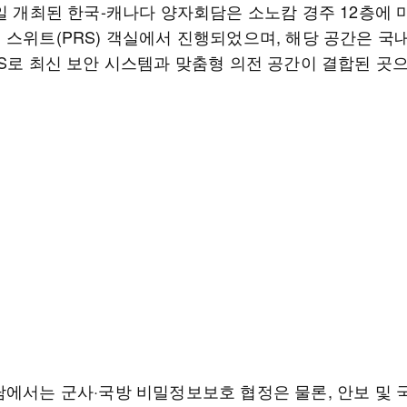
0일 개최된 한국-캐나다 양자회담은 소노캄 경주 12층에 
 스위트(PRS) 객실에서 진행되었으며, 해당 공간은 국내
RS로 최신 보안 시스템과 맞춤형 의전 공간이 결합된 곳
담에서는 군사·국방 비밀정보보호 협정은 물론, 안보 및 