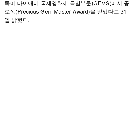
독이 마이애미 국제영화제 특별부문(GEMS)에서 공
로상(Precious Gem Master Award)을 받았다고 31
일 밝혔다.