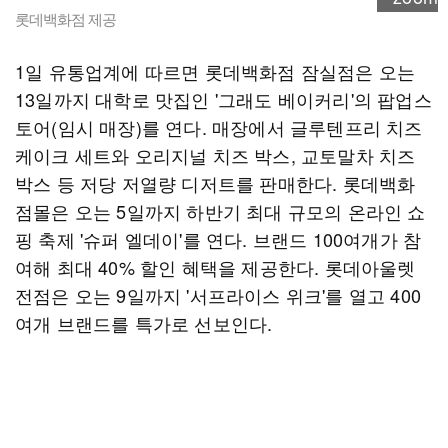
롯데백화점 제공
1일 유통업계에 따르면 롯데백화점 잠실점은 오는
13일까지 대학로 맛집인 '그래도 베이커리'의 팝업스
토어(임시 매장)를 연다. 매장에서 글루텐프리 치즈
케이크 세트와 오리지널 치즈 박스, 교토말차 치즈
박스 등 저당 저열량 디저트를 판매한다. 롯데백화
점몰은 오는 5일까지 하반기 최대 규모의 온라인 쇼
핑 축제 '슈퍼 엘데이'를 연다. 브랜드 100여개가 참
여해 최대 40% 할인 혜택을 제공한다. 롯데아울렛
전점은 오는 9일까지 '서프라이스 위크'를 열고 400
여개 브랜드를 특가로 선보인다.