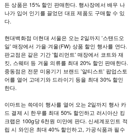
든 상품은 15% 할인 판매한다. 행사장에서 배우 나
나가 입어 인기를 끌었던 대표 제품도 구매할 수 있
다.
현대백화점 더현대 서울은 오는 2일까지 '스탠드오
일' 매장에서 가을·겨울(FW) 상품 할인 행사를 연다.
판교점은 같은 기간 '힐리먼트' 매장에서 코트와 재
킷, 스웨터 등 겨울 의류를 최대 20% 할인 판매한다.
중동점은 전문 미용기기 브랜드 '알티스트' 팝업스토
어를 열어 고데기와 드라이기 등을 최대 30% 할인
한다.
이마트는 쓱데이 행사를 열어 오는 2일까지 행사 카
드 결제 시 한우를 최대 50% 할인하고 러시아산 킹
크랩은 100g당 6천원 미만에 판다. 신세계포인트 적
립 시 와인은 최대 40% 할인하고, 가공식품과 필수