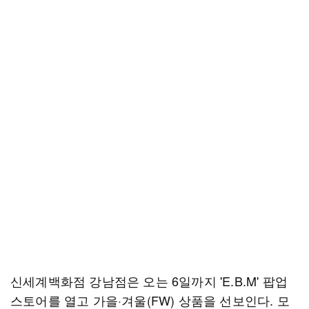
신세계백화점 강남점은 오는 6일까지 'E.B.M' 팝업
스토어를 열고 가을·겨울(FW) 상품을 선보인다. 모