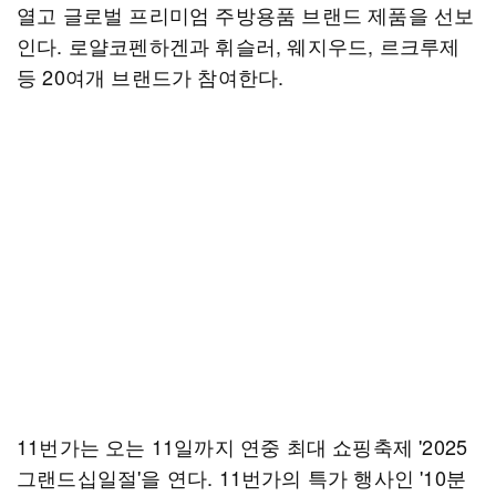
열고 글로벌 프리미엄 주방용품 브랜드 제품을 선보
인다. 로얄코펜하겐과 휘슬러, 웨지우드, 르크루제
등 20여개 브랜드가 참여한다.
11번가는 오는 11일까지 연중 최대 쇼핑축제 '2025
그랜드십일절'을 연다. 11번가의 특가 행사인 '10분