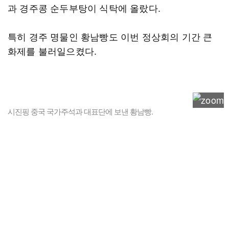
과 경주콩 순두부탕이 식탁에 올랐다.
특히 경주 명물인 황남빵도 이번 정상회의 기간 큰
화제를 불러일으켰다.
시진핑 중국 국가주석과 대표단에 보낸 황남빵.