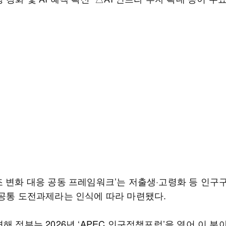
조 변화 대응 공동 프레임워크’는 저출생·고령화 등 인구
 공통 도전과제라는 인식에 따라 마련됐다.
해 정부는 2026년 ‘APEC 인구정책포럼’을 열어 이 분