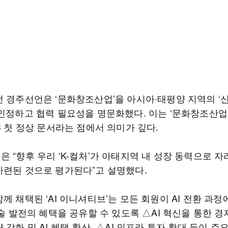
번 경주선언은 ‘문화창조산업’을 아시아·태평양 지역의 ‘
 인정하고 협력 필요성을 명문화했다. 이는 ‘문화창조산업
C 첫 정상 문서라는 점에서 의미가 깊다.
 “향후 우리 ‘K-컬처’가 아태지역 내 성장 동력으로 자
마련된 것으로 평가된다”고 설명했다.
께 채택된 ‘AI 이니셔티브’는 모든 회원이 AI 전환 과정
기술 발전의 혜택을 공유할 수 있도록 △AI 혁신을 통한 
 강화 및 AI 혜택 확산 △AI 인프라 투자 확대 등이 주