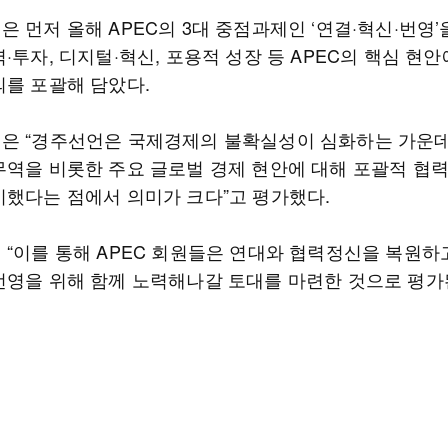
 먼저 올해 APEC의 3대 중점과제인 ‘연결·혁신·번영’
·투자, 디지털·혁신, 포용적 성장 등 APEC의 핵심 현안
의를 포괄해 담았다.
은 “경주선언은 국제경제의 불확실성이 심화하는 가운데
무역을 비롯한 주요 글로벌 경제 현안에 대해 포괄적 협
시했다는 점에서 의미가 크다”고 평가했다.
 “이를 통해 APEC 회원들은 연대와 협력정신을 복원하
번영을 위해 함께 노력해나갈 토대를 마련한 것으로 평가