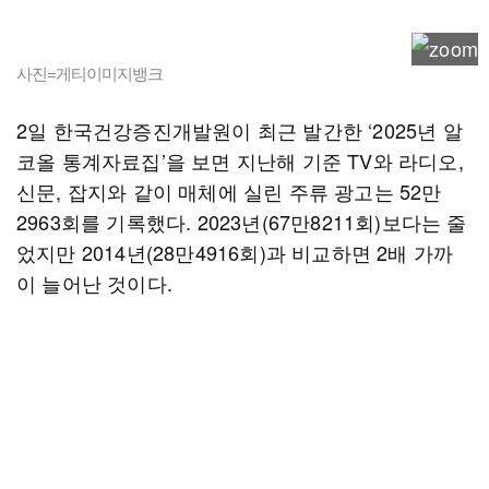
사진=게티이미지뱅크
2일 한국건강증진개발원이 최근 발간한 ‘2025년 알
코올 통계자료집’을 보면 지난해 기준 TV와 라디오,
신문, 잡지와 같이 매체에 실린 주류 광고는 52만
2963회를 기록했다. 2023년(67만8211회)보다는 줄
었지만 2014년(28만4916회)과 비교하면 2배 가까
이 늘어난 것이다.