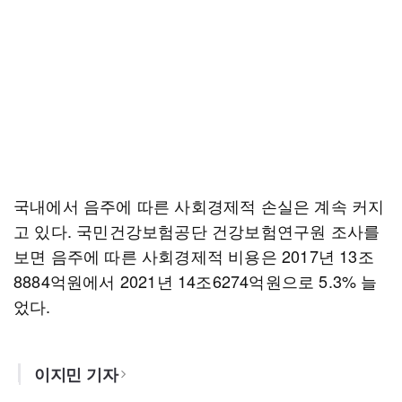
국내에서 음주에 따른 사회경제적 손실은 계속 커지
고 있다. 국민건강보험공단 건강보험연구원 조사를
보면 음주에 따른 사회경제적 비용은 2017년 13조
8884억원에서 2021년 14조6274억원으로 5.3% 늘
었다.
이지민 기자