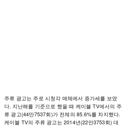
주류 광고는 주로 시청각 매체에서 증가세를 보였
다. 지난해를 기준으로 했을 때 케이블 TV에서의 주
류 광고(44만7537회)가 전체의 85.6%를 차지했다.
케이블 TV의 주류 광고는 2014년(22만3753회) 대