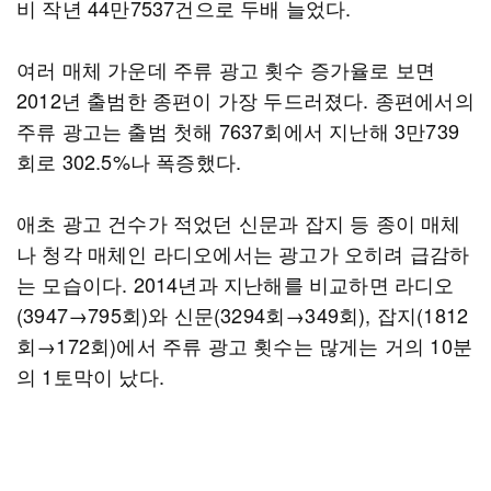
비 작년 44만7537건으로 두배 늘었다.
여러 매체 가운데 주류 광고 횟수 증가율로 보면
2012년 출범한 종편이 가장 두드러졌다. 종편에서의
주류 광고는 출범 첫해 7637회에서 지난해 3만739
회로 302.5%나 폭증했다.
애초 광고 건수가 적었던 신문과 잡지 등 종이 매체
나 청각 매체인 라디오에서는 광고가 오히려 급감하
는 모습이다. 2014년과 지난해를 비교하면 라디오
(3947→795회)와 신문(3294회→349회), 잡지(1812
회→172회)에서 주류 광고 횟수는 많게는 거의 10분
의 1토막이 났다.