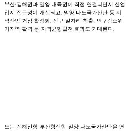
부산·김해권과 밀양 내륙권이 직접 연결되면서 산업
입지 접근성이 개선되고, 밀양 나노국가산단 등 지
역산업 거점 활성화, 신규 일자리 창출, 인구감소위
기지역 활력 등 지역균형발전 효과도 기대된다.
도는 진해신항-부산항신항-밀양 나노국가산단을 연