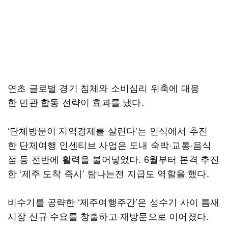
연초 글로벌 경기 침체와 소비심리 위축에 대응
한 민관 합동 전략이 효과를 냈다.
‘단체방문이 지역경제를 살린다’는 인식에서 추진
한 단체여행 인센티브 사업은 도내 숙박·교통·음식
점 등 전반에 활력을 불어넣었다. 6월부터 본격 추진
한 ‘제주 도착 즉시’ 탐나는전 지급도 역할을 했다.
비수기를 공략한 ‘제주여행주간’은 성수기 사이 틈새
시장 신규 수요를 창출하고 재방문으로 이어졌다.