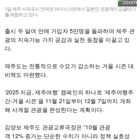
1일 제주 서귀포시 안덕면 파더스가든에서 일본인 관광객이 감귤따기
를 체험하고 있다.
출시 두 달여 만에 가입자 5만명을 돌파하며 제주 관
광의 지속가능 가치 공감과 실천 동참을 이끌고 있
다.
제주도는 전통적으로 수요가 감소하는 겨울 시즌 대
비책도 마련했다.
‘2025 지금, 제주여행’ 캠페인의 하나로 ‘제주여행주
간-겨울 시즌’을 11월 21일부터 12월 7일까지 개최
해 사계절 관광을 완성한다는 계획이다.
김양보 제주도 관광교류국장은 “10월 관광
객 12% 증가는 단순한 수치가 아니라 정책 실효성