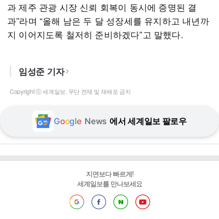
과 제주 관광 시장 신뢰 회복이 동시에 증명된 결
과”라며 “올해 남은 두 달 성장세를 유지하고 내년까
지 이어지도록 철저히 준비하겠다”고 말했다.
임성준 기자
Copyright ⓒ 세계일보. 무단 전재 및 재배포 금지
G
o
o
g
l
e
News
에서 세계일보 팔로우
지면보다 빠르게!
세계일보를 만나보세요