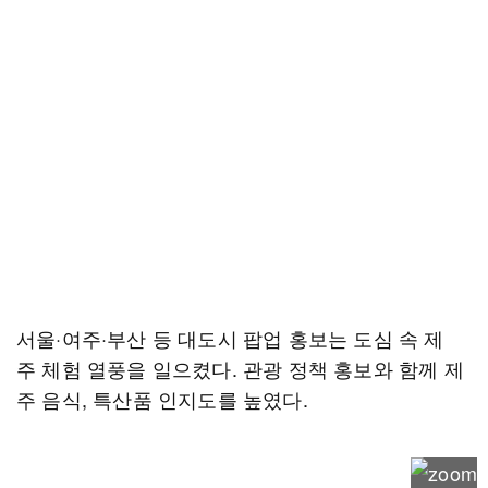
서울·여주·부산 등 대도시 팝업 홍보는 도심 속 제
주 체험 열풍을 일으켰다. 관광 정책 홍보와 함께 제
주 음식, 특산품 인지도를 높였다.