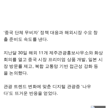
‘중국 단체 무비자’ 정책 대응과 해외시장 수요 창
출 준비도 속도를 낸다.
지난달 30일 해외 11개 제주관광홍보사무소와 화상
회의를 열고 중국 시장 프리미엄 상품 개발, 일본 시
장 방문률 제고, 복합 교통망 기반 접근성 강화 등
을 논의했다.
관광 트렌드 변화에 맞춘 디지털 관광증 ‘나우
다’도 뜨거운 반응을 얻었다.