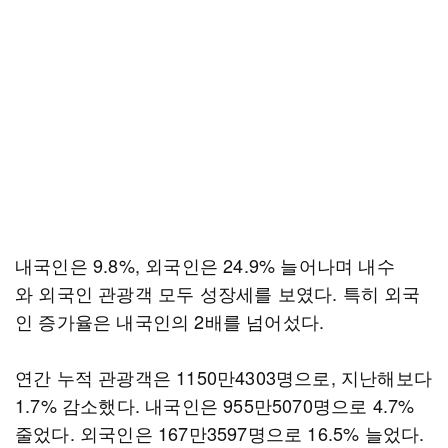
내국인은 9.8%, 외국인은 24.9% 늘어나며 내수
와 외국인 관광객 모두 성장세를 보였다. 특히 외국
인 증가율은 내국인의 2배를 넘어섰다.
연간 누적 관광객은 1150만4303명으로, 지난해보다
1.7% 감소했다. 내국인은 955만5070명으로 4.7%
줄었다. 외국인은 167만3597명으로 16.5% 늘었다.