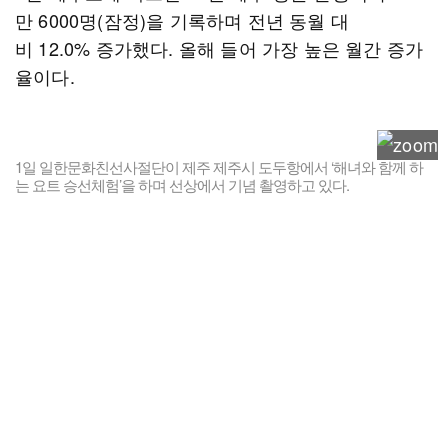
만 6000명(잠정)을 기록하며 전년 동월 대
비 12.0% 증가했다. 올해 들어 가장 높은 월간 증가
율이다.
1일 일한문화친선사절단이 제주 제주시 도두항에서 ‘해녀와 함께 하
는 요트 승선체험’을 하며 선상에서 기념 촬영하고 있다.