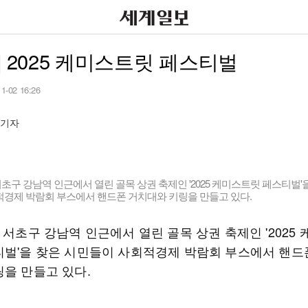
] 2025 케미스트릿 페스티벌
11-02 16:26
임기자
서초구 강남역 인근에서 열린 골목 상권 축제인 '2025 케미스트릿 페스티벌'
적경제 박람회 부스에서 핸드폰 거치대와 키링을 만들고 있다.
 서초구 강남역 인근에서 열린 골목 상권 축제인 '2025
티벌'을 찾은 시민들이 사회적경제 박람회 부스에서 핸드
링을 만들고 있다.