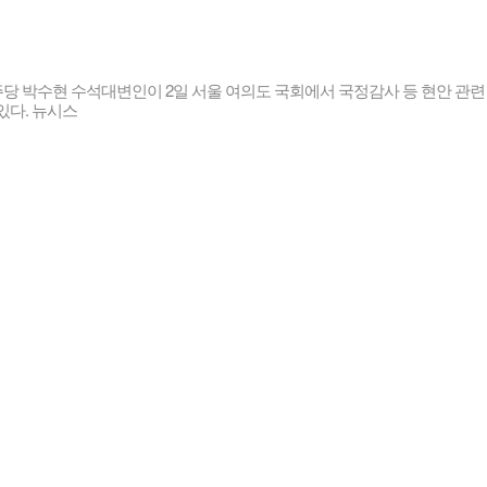
당 박수현 수석대변인이 2일 서울 여의도 국회에서 국정감사 등 현안 관련
있다. 뉴시스