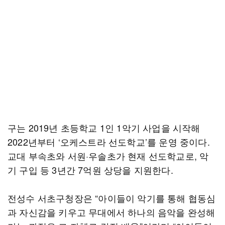
구는 2019년 초등학교 1인 1악기 사업을 시작해
2022년부터 ‘오케스트라 선도학교’를 운영 중이다.
교대 부속초와 서원·우솔초가 현재 선도학교로, 악
기 구입 등 3년간 7억원 상당을 지원한다.
전성수 서초구청장은 “아이들이 악기를 통해 협동심
과 자신감을 키우고 무대에서 하나의 음악을 완성해