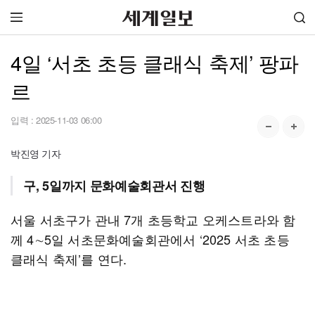
4일 ‘서초 초등 클래식 축제’ 팡파
르
입력 :
2025-11-03 06:00
박진영 기자
구, 5일까지 문화예술회관서 진행
서울 서초구가 관내 7개 초등학교 오케스트라와 함
께 4∼5일 서초문화예술회관에서 ‘2025 서초 초등
클래식 축제’를 연다.