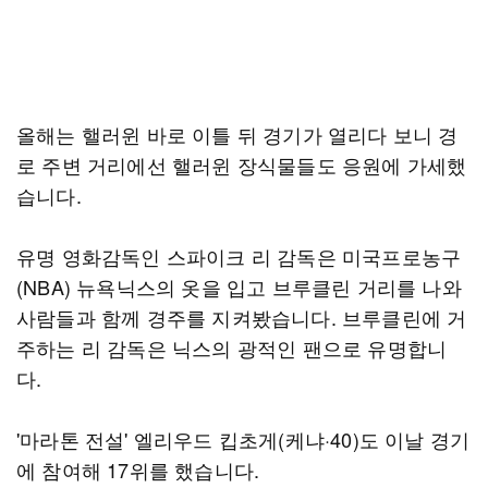
올해는 핼러윈 바로 이틀 뒤 경기가 열리다 보니 경
로 주변 거리에선 핼러윈 장식물들도 응원에 가세했
습니다.
유명 영화감독인 스파이크 리 감독은 미국프로농구
(NBA) 뉴욕닉스의 옷을 입고 브루클린 거리를 나와
사람들과 함께 경주를 지켜봤습니다. 브루클린에 거
주하는 리 감독은 닉스의 광적인 팬으로 유명합니
다.
'마라톤 전설' 엘리우드 킵초게(케냐·40)도 이날 경기
에 참여해 17위를 했습니다.