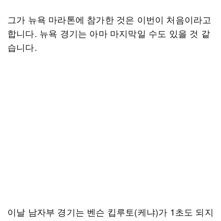
그가 뉴욕 마라톤에 참가한 것은 이번이 처음이라고
합니다. 뉴욕 경기는 아마 마지막일 수도 있을 것 같
습니다.
이날 남자부 경기는 벤슨 킵루토(케냐)가 1초도 되지