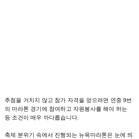
추첨을 거치지 않고 참가 자격을 얻으려면 연중 9번
의 마라톤 경기에 참여하고 자원봉사를 해야 하는
등 조건이 매우 까다롭습니다.
축제 분위기 속에서 진행되는 뉴욕마라톤은 눈에 띄