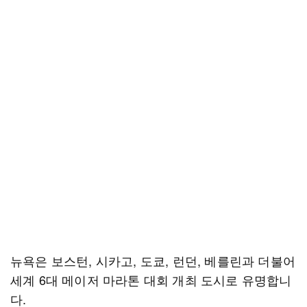
뉴욕은 보스턴, 시카고, 도쿄, 런던, 베를린과 더불어
세계 6대 메이저 마라톤 대회 개최 도시로 유명합니
다.