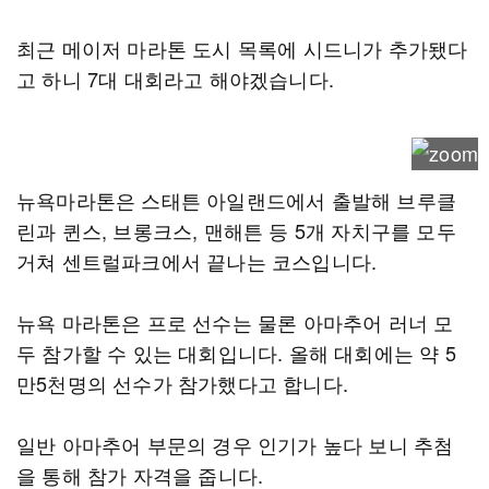
최근 메이저 마라톤 도시 목록에 시드니가 추가됐다
고 하니 7대 대회라고 해야겠습니다.
뉴욕마라톤은 스태튼 아일랜드에서 출발해 브루클
린과 퀸스, 브롱크스, 맨해튼 등 5개 자치구를 모두
거쳐 센트럴파크에서 끝나는 코스입니다.
뉴욕 마라톤은 프로 선수는 물론 아마추어 러너 모
두 참가할 수 있는 대회입니다. 올해 대회에는 약 5
만5천명의 선수가 참가했다고 합니다.
일반 아마추어 부문의 경우 인기가 높다 보니 추첨
을 통해 참가 자격을 줍니다.