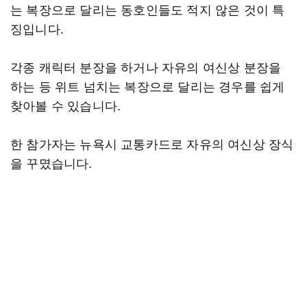
는 복장으로 달리는 동호인들도 적지 않은 것이 특
징입니다.
각종 캐릭터 분장을 하거나 자유의 여신상 분장을
하는 등 위트 넘치는 복장으로 달리는 경우를 쉽게
찾아볼 수 있습니다.
한 참가자는 뉴욕시 교통카드로 자유의 여신상 장식
을 꾸몄습니다.