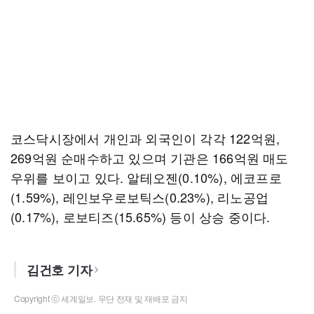
코스닥시장에서 개인과 외국인이 각각 122억원,
269억원 순매수하고 있으며 기관은 166억원 매도
우위를 보이고 있다. 알테오젠(0.10%), 에코프로
(1.59%), 레인보우로보틱스(0.23%), 리노공업
(0.17%), 로보티즈(15.65%) 등이 상승 중이다.
김건호 기자
Copyright ⓒ 세계일보. 무단 전재 및 재배포 금지