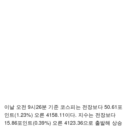
이날 오전 9시26분 기준 코스피는 전장보다 50.61포
인트(1.23%) 오른 4158.11이다. 지수는 전장보다
15.86포인트(0.39%) 오른 4123.36으로 출발해 상승