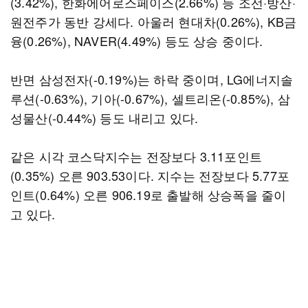
(3.42%), 한화에어로스페이스(2.66%) 등 조선·방산·
원전주가 동반 강세다. 아울러 현대차(0.26%), KB금
융(0.26%), NAVER(4.49%) 등도 상승 중이다.
반면 삼성전자(-0.19%)는 하락 중이며, LG에너지솔
루션(-0.63%), 기아(-0.67%), 셀트리온(-0.85%), 삼
성물산(-0.44%) 등도 내리고 있다.
같은 시각 코스닥지수는 전장보다 3.11포인트
(0.35%) 오른 903.53이다. 지수는 전장보다 5.77포
인트(0.64%) 오른 906.19로 출발해 상승폭을 줄이
고 있다.