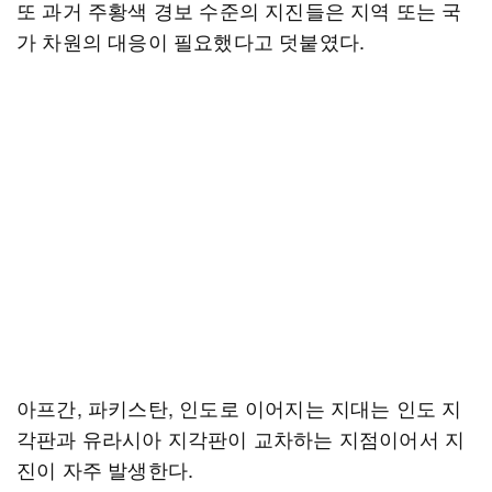
또 과거 주황색 경보 수준의 지진들은 지역 또는 국
가 차원의 대응이 필요했다고 덧붙였다.
아프간, 파키스탄, 인도로 이어지는 지대는 인도 지
각판과 유라시아 지각판이 교차하는 지점이어서 지
진이 자주 발생한다.