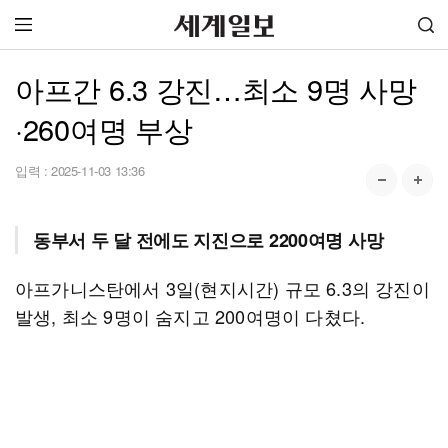
아프간 6.3 강진…최소 9명 사망
·260여명 부상
입력 :
2025-11-03 13:36
동부서 두 달 전에도 지진으로 2200여명 사망
아프가니스탄에서 3일(현지시간) 규모 6.3의 강진이
발생, 최소 9명이 숨지고 200여명이 다쳤다.