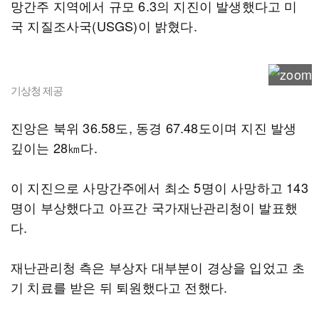
망간주 지역에서 규모 6.3의 지진이 발생했다고 미
국 지질조사국(USGS)이 밝혔다.
기상청 제공
진앙은 북위 36.58도, 동경 67.48도이며 지진 발생
깊이는 28㎞다.
이 지진으로 사망간주에서 최소 5명이 사망하고 143
명이 부상했다고 아프간 국가재난관리청이 발표했
다.
재난관리청 측은 부상자 대부분이 경상을 입었고 초
기 치료를 받은 뒤 퇴원했다고 전했다.