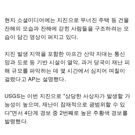
현지 소셜미디어에는 지진으로 무너진 주택 등 건물
잔해의 모습과 잔해에 갇힌 사람들을 구조하려는 모
습이 담긴 영상이 퍼지고 있다.
지진 발생 지역을 포함한 아프간 산악 지대는 통신
망과 도로 등 기반 시설이 열악, 과거 당국이 재난 피
해 규모를 파악하는 데 몇 시간에서 심지어 며칠이
걸렸다고 AP는 설명했다.
USGS는 이번 지진으로 "상당한 사상자가 발생할 가
능성이 높으며, 재난이 잠재적으로 광범위할 수 있
다"면서 4단계 경보 중 2번째로 높은 주황색 경보를
발령했다.