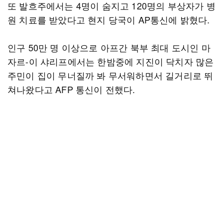
또 발흐주에서는 4명이 숨지고 120명의 부상자가 병
원 치료를 받았다고 현지 당국이 AP통신에 밝혔다.
인구 50만 명 이상으로 아프간 북부 최대 도시인 마
자르-이 샤리프에서는 한밤중에 지진이 닥치자 많은
주민이 집이 무너질까 봐 무서워하면서 길거리로 뛰
쳐나왔다고 AFP 통신이 전했다.