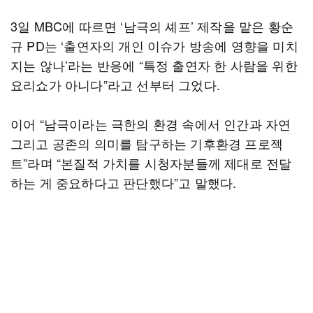
3일 MBC에 따르면 ‘남극의 셰프’ 제작을 맡은 황순
규 PD는 ‘출연자의 개인 이슈가 방송에 영향을 미치
지는 않나’라는 반응에 “특정 출연자 한 사람을 위한
요리쇼가 아니다”라고 선부터 그었다.
이어 “남극이라는 극한의 환경 속에서 인간과 자연
그리고 공존의 의미를 탐구하는 기후환경 프로젝
트”라며 “본질적 가치를 시청자분들께 제대로 전달
하는 게 중요하다고 판단했다”고 말했다.