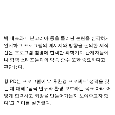
백 대표와 더본코리아 등을 둘러싼 논란을 심각하게
인지하고 프로그램의 메시지와 방향을 논의한 제작
진은 프로그램 촬영에 협력한 과학기지 관계자들이
나 협력 스태프들과의 약속 준수 또한 중요하다고
판단했다.
황 PD는 프로그램이 ‘기후환경 프로젝트’ 성격을 갖
는 데 대해 “남극 연구와 환경 보호라는 목표 아래 어
떻게 협력하고 희망을 만들어가는지 보여주고자 했
다”고 의미를 설명했다.