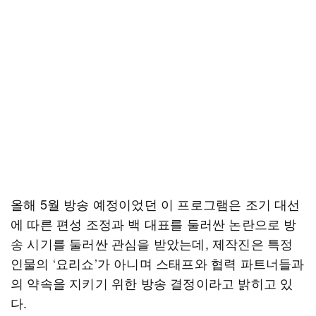
올해 5월 방송 예정이었던 이 프로그램은 조기 대선
에 따른 편성 조정과 백 대표를 둘러싼 논란으로 방
송 시기를 둘러싼 관심을 받았는데, 제작진은 특정
인물의 ‘요리쇼’가 아니며 스태프와 협력 파트너들과
의 약속을 지키기 위한 방송 결정이라고 밝히고 있
다.