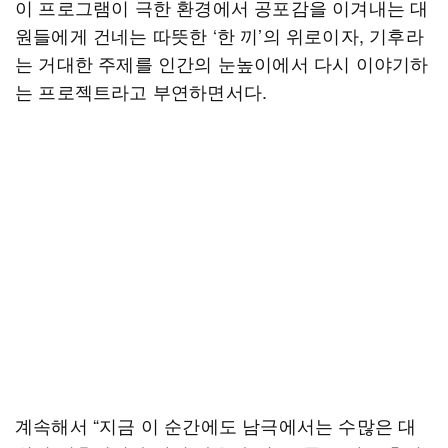
이 프로그램이 극한 환경에서 공포감을 이겨내는 대
원들에게 건네는 따뜻한 ‘한 끼’의 위로이자, 기후라
는 거대한 주제를 인간의 눈높이에서 다시 이야기하
는 프로젝트라고 부연하면서다.
계속해서 “지금 이 순간에도 남극에서는 수많은 대